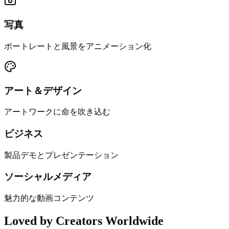
写真
ポートレートと風景をアニメーション化
アート＆デザイン
アートワークに命を吹き込む
ビジネス
製品デモとプレゼンテーション
ソーシャルメディア
魅力的な動画コンテンツ
Loved by Creators Worldwide