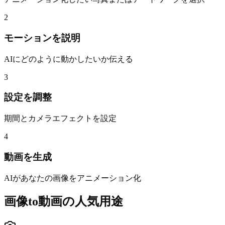
2
モーションを説明
AIにどのように動かしたいか伝える
3
設定を調整
期間とカメラエフェクトを設定
4
動画を生成
AIがあなたの画像をアニメーション化
画像to動画の人気用途