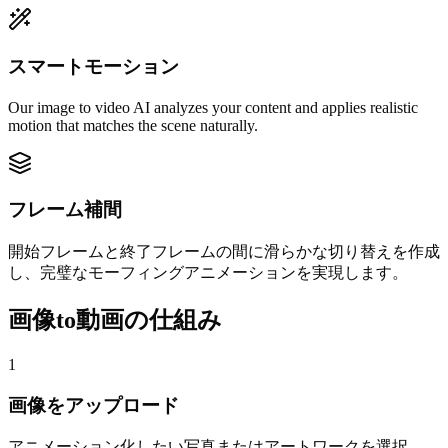
スマートモーション
Our image to video AI analyzes your content and applies realistic
motion that matches the scene naturally.
フレーム補間
開始フレームと終了フレームの間に滑らかな切り替えを作成
し、完璧なモーフィングアニメーションを実現します。
画像to動画の仕組み
1
画像をアップロード
アニメーション化したい写真またはアートワークを選択