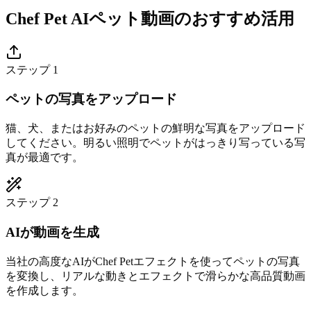
Chef Pet AIペット動画のおすすめ活用
ステップ 1
ペットの写真をアップロード
猫、犬、またはお好みのペットの鮮明な写真をアップロード
してください。明るい照明でペットがはっきり写っている写
真が最適です。
ステップ 2
AIが動画を生成
当社の高度なAIがChef Petエフェクトを使ってペットの写真
を変換し、リアルな動きとエフェクトで滑らかな高品質動画
を作成します。