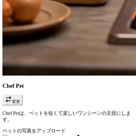
Chef Pet
変更
Chef Petは、ペットを短くて楽しいワンシーンの主役にしま
す。
ペットの写真をアップロード