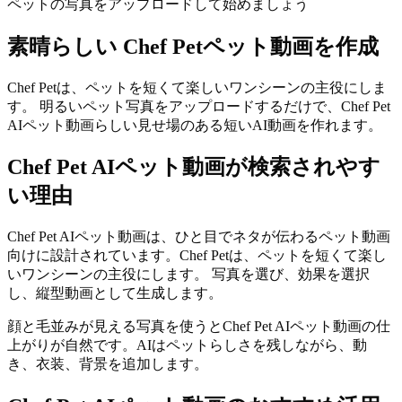
ペットの写真をアップロードして始めましょう
素晴らしい
Chef Petペット動画を作成
Chef Petは、ペットを短くて楽しいワンシーンの主役にしま
す。 明るいペット写真をアップロードするだけで、Chef Pet
AIペット動画らしい見せ場のある短いAI動画を作れます。
Chef Pet AIペット動画が検索されやす
い理由
Chef Pet AIペット動画は、ひと目でネタが伝わるペット動画
向けに設計されています。Chef Petは、ペットを短くて楽し
いワンシーンの主役にします。 写真を選び、効果を選択
し、縦型動画として生成します。
顔と毛並みが見える写真を使うとChef Pet AIペット動画の仕
上がりが自然です。AIはペットらしさを残しながら、動
き、衣装、背景を追加します。