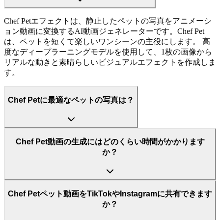
Chef Petエフェクトは、静止したペットの写真をアニメーシ
ョン動画に変換するAI動画ジェネレーターです。Chef Pet
は、ペットを短くて楽しいワンシーンの主役にします。 高
度なディープラーニングモデルを使用して、1枚の画像から
リアルな動きと素晴らしいビジュアルエフェクトを作成しま
す。
Chef Petに最適なペットの写真は？
Chef Pet動画の生成にはどのくらい時間がかかります
か？
Chef Petペット動画をTikTokやInstagramに共有できます
か？