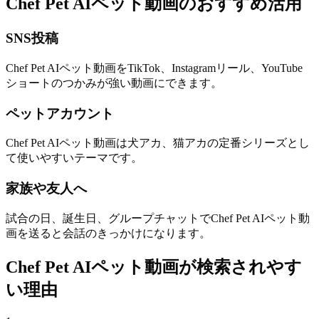
Chef Pet AIペット動画のおすすめ活用
SNS投稿
Chef Pet AIペット動画をTikTok、Instagramリール、YouTube
ショートのつかみが強い動画にできます。
ペットアカウント
Chef Pet AIペット動画は犬アカ、猫アカの定番シリーズとし
て使いやすいテーマです。
家族や友人へ
試合の日、誕生日、グループチャットでChef Pet AIペット動
画を送ると会話のきっかけになります。
Chef Pet AIペット動画が検索されやす
い理由