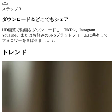
ステップ 3
ダウンロード＆どこでもシェア
HD画質で動画をダウンロードし、TikTok、Instagram、
YouTube、またはお好みのSNSプラットフォームに共有して
フォロワーを喜ばせましょう。
トレンド