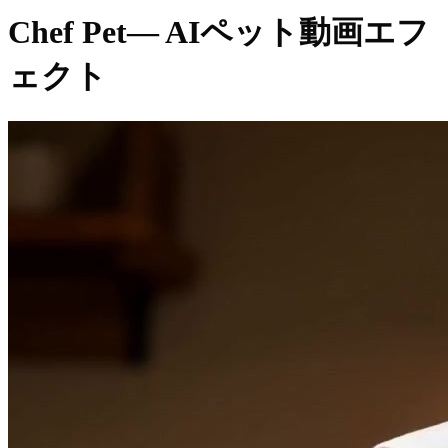
Chef Pet
— AIペット動画エフ
ェクト