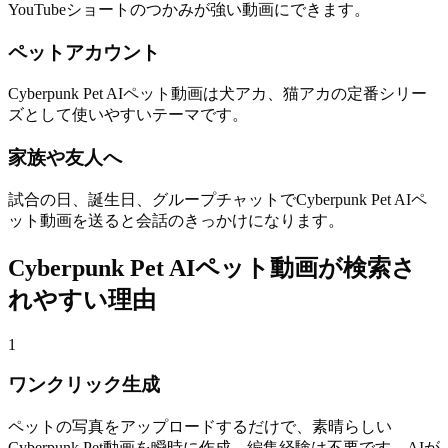
YouTubeショートのつかみが強い動画にできます。
ペットアカウント
Cyberpunk Pet AIペット動画は犬アカ、猫アカの定番シリー
ズとして使いやすいテーマです。
家族や友人へ
試合の日、誕生日、グループチャットでCyberpunk Pet AIペ
ット動画を送ると会話のきっかけになります。
Cyberpunk Pet AIペット動画が検索さ
れやすい理由
1
ワンクリック生成
ペットの写真をアップロードするだけで、素晴らしい
Cyberpunk Pet動画を瞬時に作成。編集経験は不要です。AIが