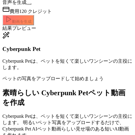
音声を生成
費用
120
クレジット
動画を生成
結果プレビュー
Cyberpunk Pet
Cyberpunk Petは、ペットを短くて楽しいワンシーンの主役に
します。
ペットの写真をアップロードして始めましょう
素晴らしい
Cyberpunk Petペット動画
を作成
Cyberpunk Petは、ペットを短くて楽しいワンシーンの主役に
します。 明るいペット写真をアップロードするだけで、
Cyberpunk Pet AIペット動画らしい見せ場のある短いAI動画