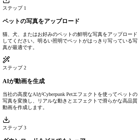
ステップ 1
ペットの写真をアップロード
猫、犬、またはお好みのペットの鮮明な写真をアップロード
してください。明るい照明でペットがはっきり写っている写
真が最適です。
ステップ 2
AIが動画を生成
当社の高度なAIがCyberpunk Petエフェクトを使ってペットの
写真を変換し、リアルな動きとエフェクトで滑らかな高品質
動画を作成します。
ステップ 3