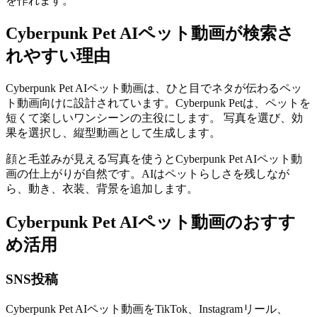
を作れます。
Cyberpunk Pet AIペット動画が検索さ
れやすい理由
Cyberpunk Pet AIペット動画は、ひと目でネタが伝わるペッ
ト動画向けに設計されています。Cyberpunk Petは、ペットを
短くて楽しいワンシーンの主役にします。 写真を選び、効
果を選択し、縦型動画として生成します。
顔と毛並みが見える写真を使うとCyberpunk Pet AIペット動
画の仕上がりが自然です。AIはペットらしさを残しなが
ら、動き、衣装、背景を追加します。
Cyberpunk Pet AIペット動画のおすす
め活用
SNS投稿
Cyberpunk Pet AIペット動画をTikTok、Instagramリール、