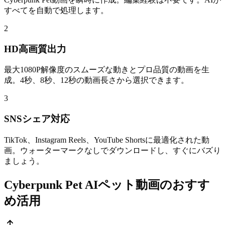
すべてを自動で処理します。
2
HD高画質出力
最大1080P解像度のスムーズな動きとプロ品質の動画を生
成。4秒、8秒、12秒の動画長さから選択できます。
3
SNSシェア対応
TikTok、Instagram Reels、YouTube Shortsに最適化された動
画。ウォーターマークなしでダウンロードし、すぐにバズり
ましょう。
Cyberpunk Pet AIペット動画のおすす
め活用