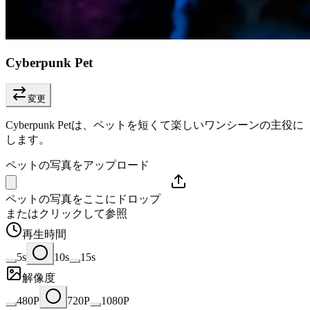
Cyberpunk Pet
変更
Cyberpunk Petは、ペットを短くて楽しいワンシーンの主役に
します。
ペットの写真をアップロード
ペットの写真をここにドロップ
またはクリックして参照
再生時間
5s
10s
15s
解像度
480P
720P
1080P