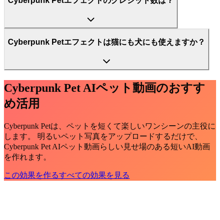
Cyberpunk Petエフェクトのクレジット数は？
Cyberpunk Petエフェクトは猫にも犬にも使えますか？
Cyberpunk Pet AIペット動画のおすす
め活用
Cyberpunk Petは、ペットを短くて楽しいワンシーンの主役に
します。 明るいペット写真をアップロードするだけで、
Cyberpunk Pet AIペット動画らしい見せ場のある短いAI動画
を作れます。
この効果を作る
すべての効果を見る