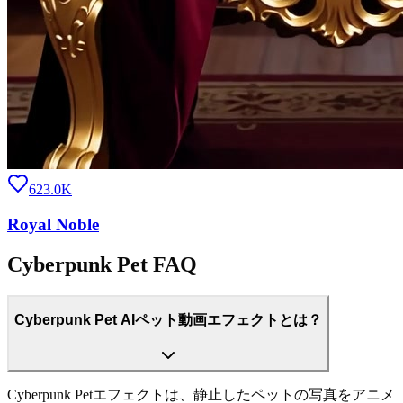
623.0K
Royal Noble
Cyberpunk Pet FAQ
Cyberpunk Pet AIペット動画エフェクトとは？
Cyberpunk Petエフェクトは、静止したペットの写真をアニメ