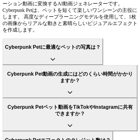
ーション動画に変換するAI動画ジェネレーターです。
Cyberpunk Petは、ペットを短くて楽しいワンシーンの主役に
します。 高度なディープラーニングモデルを使用して、1枚
の画像からリアルな動きと素晴らしいビジュアルエフェクト
を作成します。
Cyberpunk Petに最適なペットの写真は？
Cyberpunk Pet動画の生成にはどのくらい時間がかかり
ますか？
Cyberpunk Petペット動画をTikTokやInstagramに共有
できますか？