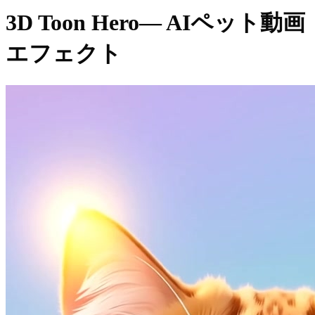
3D Toon Hero
— AIペット動画
エフェクト