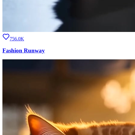
756.0K
Fashion Runway