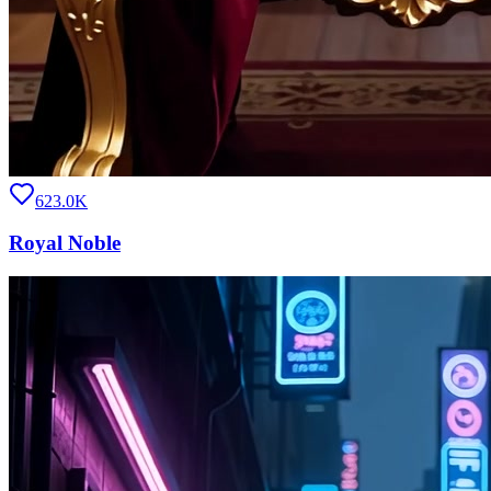
623.0K
Royal Noble