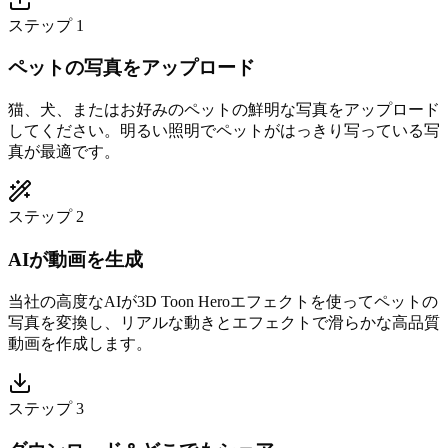
ステップ 1
ペットの写真をアップロード
猫、犬、またはお好みのペットの鮮明な写真をアップロード
してください。明るい照明でペットがはっきり写っている写
真が最適です。
ステップ 2
AIが動画を生成
当社の高度なAIが3D Toon Heroエフェクトを使ってペットの
写真を変換し、リアルな動きとエフェクトで滑らかな高品質
動画を作成します。
ステップ 3