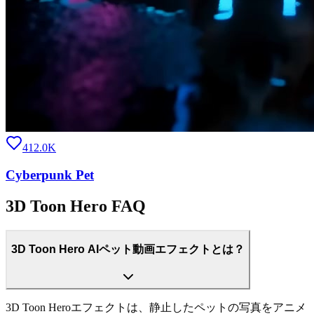
412.0K
Cyberpunk Pet
3D Toon Hero FAQ
3D Toon Hero AIペット動画エフェクトとは？
3D Toon Heroエフェクトは、静止したペットの写真をアニメ