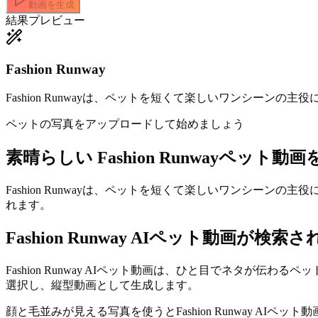
動画を生成
結果プレビュー
Fashion Runway
Fashion Runwayは、ペットを短くて楽しいワンシーンの主
ペットの写真をアップロードして始めましょう
素晴らしい
Fashion Runwayペット動
Fashion Runwayは、ペットを短くて楽しいワンシーンの主
れます。
Fashion Runway AIペット動画が検
Fashion Runway AIペット動画は、ひと目でネタが伝わ
選択し、縦型動画として生成します。
顔と毛並みが見える写真を使うとFashion Runway A