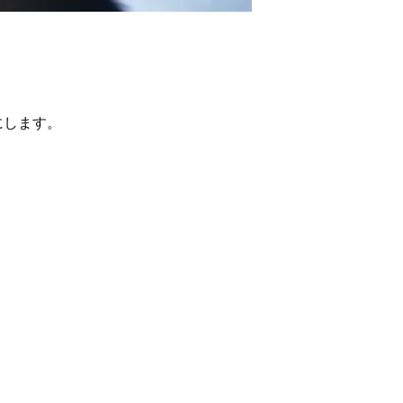
役にします。