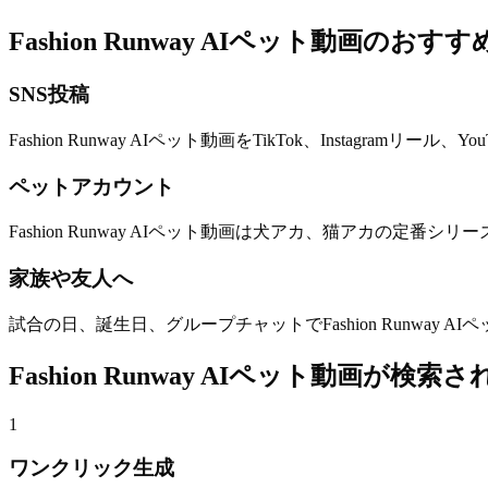
Fashion Runway AIペット動画のおす
SNS投稿
Fashion Runway AIペット動画をTikTok、Instagram
ペットアカウント
Fashion Runway AIペット動画は犬アカ、猫アカの定番
家族や友人へ
試合の日、誕生日、グループチャットでFashion Runway
Fashion Runway AIペット動画が検
1
ワンクリック生成