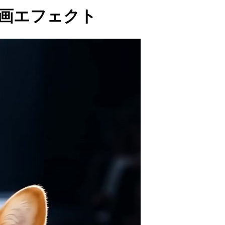
動画エフェクト