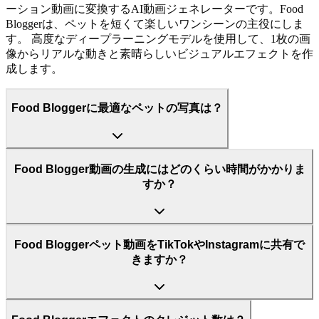
ーション動画に変換するAI動画ジェネレーターです。Food
Bloggerは、ペットを短くて楽しいワンシーンの主役にしま
す。 高度なディープラーニングモデルを使用して、1枚の画
像からリアルな動きと素晴らしいビジュアルエフェクトを作
成します。
Food Bloggerに最適なペットの写真は？
Food Blogger動画の生成にはどのくらい時間がかかりま
すか？
Food Bloggerペット動画をTikTokやInstagramに共有で
きますか？