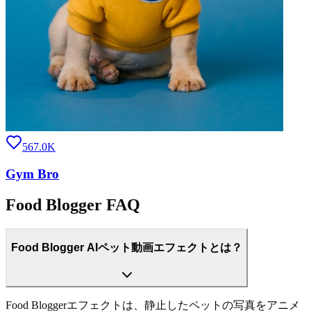
567.0K
Gym Bro
Food Blogger FAQ
Food Blogger AIペット動画エフェクトとは？
Food Bloggerエフェクトは、静止したペットの写真をアニメ