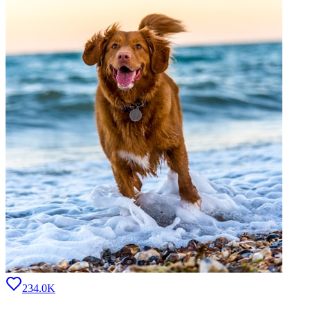
234.0K