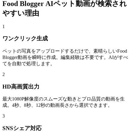
Food Blogger AIペット動画が検索され
やすい理由
1
ワンクリック生成
ペットの写真をアップロードするだけで、素晴らしいFood
Blogger動画を瞬時に作成。編集経験は不要です。AIがすべ
てを自動で処理します。
2
HD高画質出力
最大1080P解像度のスムーズな動きとプロ品質の動画を生
成。4秒、8秒、12秒の動画長さから選択できます。
3
SNSシェア対応