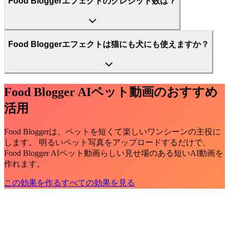
Food Bloggerエフェクトのクレジット数は？
Food Bloggerエフェクトは猫にも犬にも使えますか？
Food Blogger AIペット動画のおすすめ
活用
Food Bloggerは、ペットを短くて楽しいワンシーンの主役に
します。 明るいペット写真をアップロードするだけで、
Food Blogger AIペット動画らしい見せ場のある短いAI動画を
作れます。
この効果を作る
すべての効果を見る