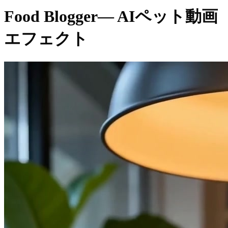
Food Blogger
— AIペット動画
エフェクト