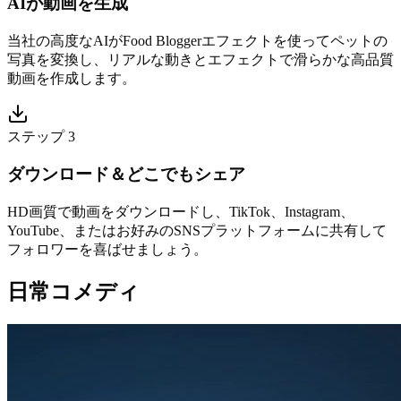
AIが動画を生成
当社の高度なAIがFood Bloggerエフェクトを使ってペットの
写真を変換し、リアルな動きとエフェクトで滑らかな高品質
動画を作成します。
ステップ 3
ダウンロード＆どこでもシェア
HD画質で動画をダウンロードし、TikTok、Instagram、
YouTube、またはお好みのSNSプラットフォームに共有して
フォロワーを喜ばせましょう。
日常コメディ