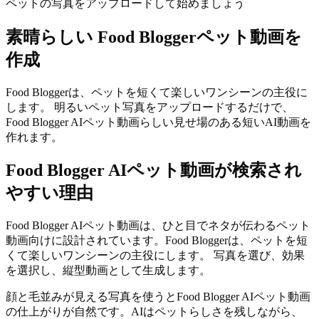
ペットの写真をアップロードして始めましょう
素晴らしい
Food Bloggerペット動画を
作成
Food Bloggerは、ペットを短くて楽しいワンシーンの主役に
します。 明るいペット写真をアップロードするだけで、
Food Blogger AIペット動画らしい見せ場のある短いAI動画を
作れます。
Food Blogger AIペット動画が検索され
やすい理由
Food Blogger AIペット動画は、ひと目でネタが伝わるペット
動画向けに設計されています。Food Bloggerは、ペットを短
くて楽しいワンシーンの主役にします。 写真を選び、効果
を選択し、縦型動画として生成します。
顔と毛並みが見える写真を使うとFood Blogger AIペット動画
の仕上がりが自然です。AIはペットらしさを残しながら、