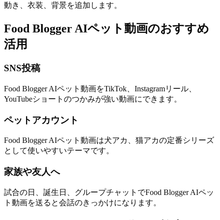
動き、衣装、背景を追加します。
Food Blogger AIペット動画のおすすめ
活用
SNS投稿
Food Blogger AIペット動画をTikTok、Instagramリール、
YouTubeショートのつかみが強い動画にできます。
ペットアカウント
Food Blogger AIペット動画は犬アカ、猫アカの定番シリーズ
として使いやすいテーマです。
家族や友人へ
試合の日、誕生日、グループチャットでFood Blogger AIペッ
ト動画を送ると会話のきっかけになります。