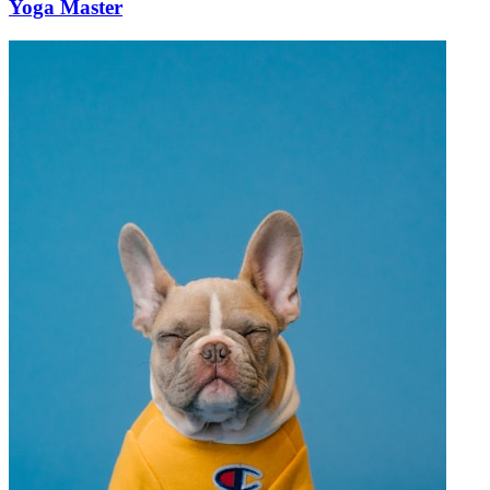
Yoga Master