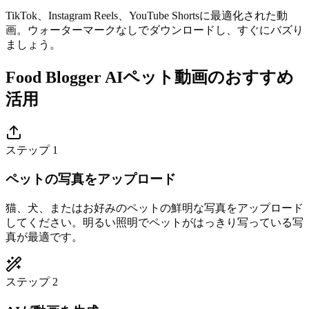
TikTok、Instagram Reels、YouTube Shortsに最適化された動
画。ウォーターマークなしでダウンロードし、すぐにバズり
ましょう。
Food Blogger AIペット動画のおすすめ
活用
ステップ 1
ペットの写真をアップロード
猫、犬、またはお好みのペットの鮮明な写真をアップロード
してください。明るい照明でペットがはっきり写っている写
真が最適です。
ステップ 2