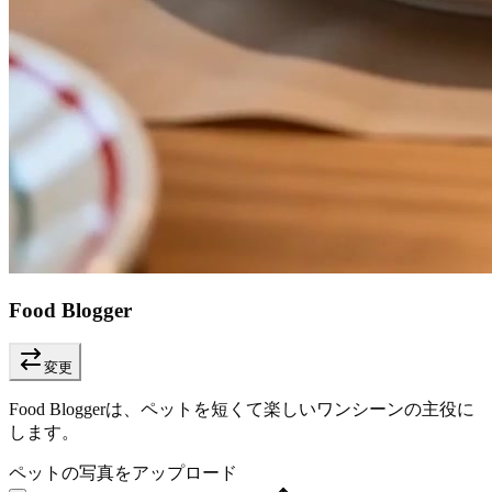
Food Blogger
変更
Food Bloggerは、ペットを短くて楽しいワンシーンの主役に
します。
ペットの写真をアップロード