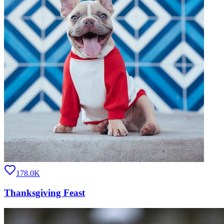
178.0K
Thanksgiving Feast