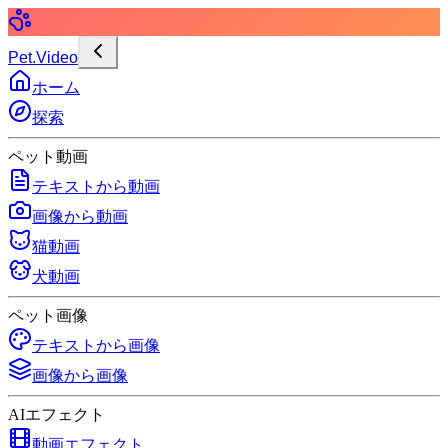
Pet.Video
ホーム
探索
ペット動画
テキストから動画
画像から動画
猫動画
犬動画
ペット画像
テキストから画像
画像から画像
AIエフェクト
動画エフェクト