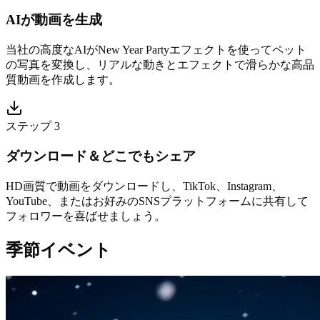
AIが動画を生成
当社の高度なAIがNew Year Partyエフェクトを使ってペット
の写真を変換し、リアルな動きとエフェクトで滑らかな高品
質動画を作成します。
ステップ 3
ダウンロード＆どこでもシェア
HD画質で動画をダウンロードし、TikTok、Instagram、
YouTube、またはお好みのSNSプラットフォームに共有して
フォロワーを喜ばせましょう。
季節イベント