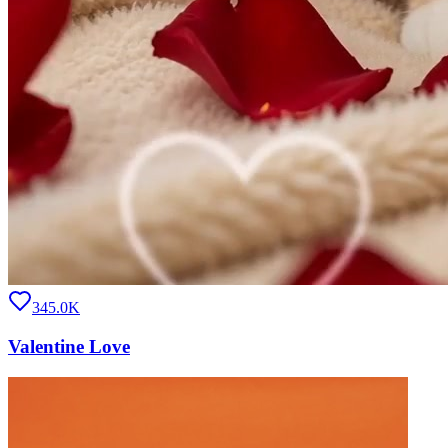
345.0K
Valentine Love