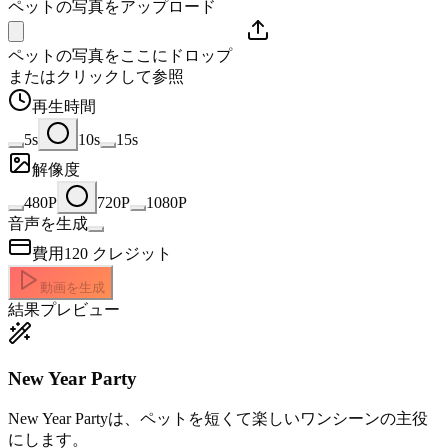
ペットの写真をアップロード
ペットの写真をここにドロップ
またはクリックして参照
再生時間
5s
10s
15s
解像度
480P
720P
1080P
音声を生成
費用
120
クレジット
動画を生成
結果プレビュー
New Year Party
New Year Partyは、ペットを短くて楽しいワンシーンの主役
にします。