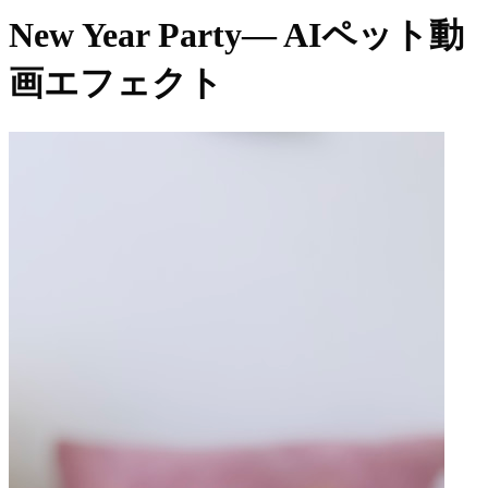
New Year Party
— AIペット動
画エフェクト