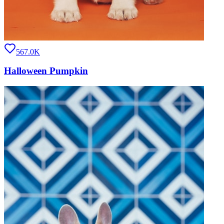
567.0K
Halloween Pumpkin