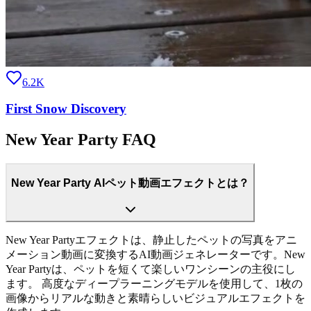
6.2K
First Snow Discovery
New Year Party FAQ
New Year Party AIペット動画エフェクトとは？
New Year Partyエフェクトは、静止したペットの写真をアニ
メーション動画に変換するAI動画ジェネレーターです。New
Year Partyは、ペットを短くて楽しいワンシーンの主役にし
ます。 高度なディープラーニングモデルを使用して、1枚の
画像からリアルな動きと素晴らしいビジュアルエフェクトを