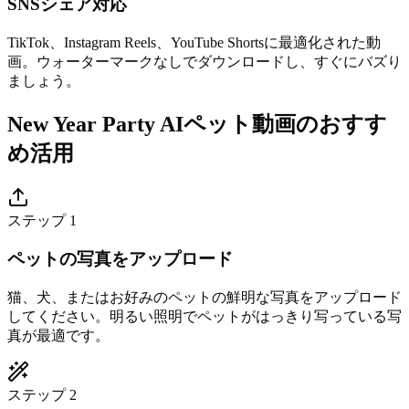
SNSシェア対応
TikTok、Instagram Reels、YouTube Shortsに最適化された動
画。ウォーターマークなしでダウンロードし、すぐにバズり
ましょう。
New Year Party AIペット動画のおすす
め活用
ステップ 1
ペットの写真をアップロード
猫、犬、またはお好みのペットの鮮明な写真をアップロード
してください。明るい照明でペットがはっきり写っている写
真が最適です。
ステップ 2