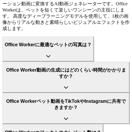
ーション動画に変換するAI動画ジェネレーターです。Office
Workerは、ペットを短くて楽しいワンシーンの主役にしま
す。 高度なディープラーニングモデルを使用して、1枚の画
像からリアルな動きと素晴らしいビジュアルエフェクトを作
成します。
Office Workerに最適なペットの写真は？
Office Worker動画の生成にはどのくらい時間がかかりま
すか？
Office Workerペット動画をTikTokやInstagramに共有で
きますか？