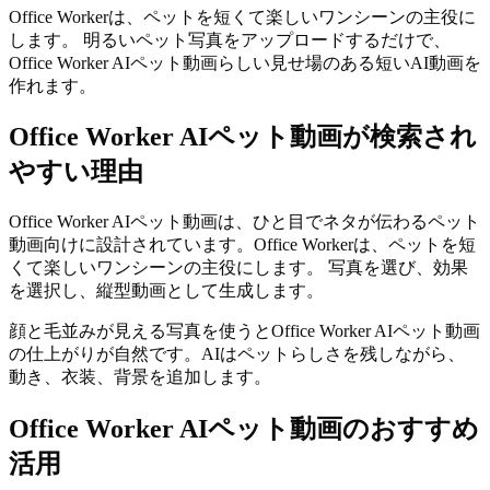
Office Workerは、ペットを短くて楽しいワンシーンの主役に
します。 明るいペット写真をアップロードするだけで、
Office Worker AIペット動画らしい見せ場のある短いAI動画を
作れます。
Office Worker AIペット動画が検索され
やすい理由
Office Worker AIペット動画は、ひと目でネタが伝わるペット
動画向けに設計されています。Office Workerは、ペットを短
くて楽しいワンシーンの主役にします。 写真を選び、効果
を選択し、縦型動画として生成します。
顔と毛並みが見える写真を使うとOffice Worker AIペット動画
の仕上がりが自然です。AIはペットらしさを残しながら、
動き、衣装、背景を追加します。
Office Worker AIペット動画のおすすめ
活用