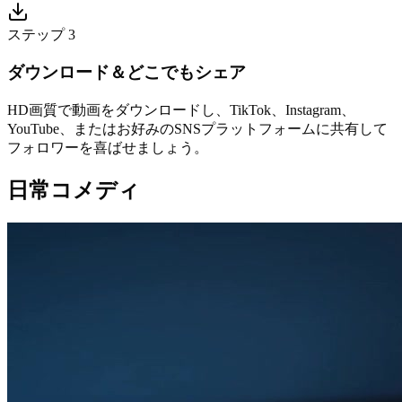
ステップ 3
ダウンロード＆どこでもシェア
HD画質で動画をダウンロードし、TikTok、Instagram、
YouTube、またはお好みのSNSプラットフォームに共有して
フォロワーを喜ばせましょう。
日常コメディ