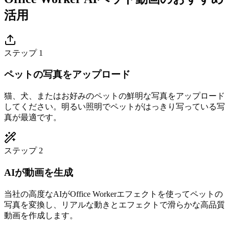
活用
ステップ 1
ペットの写真をアップロード
猫、犬、またはお好みのペットの鮮明な写真をアップロード
してください。明るい照明でペットがはっきり写っている写
真が最適です。
ステップ 2
AIが動画を生成
当社の高度なAIがOffice Workerエフェクトを使ってペットの
写真を変換し、リアルな動きとエフェクトで滑らかな高品質
動画を作成します。