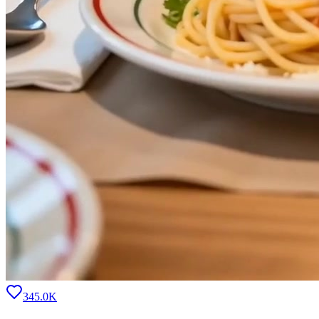
345.0K