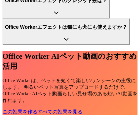
Office Workerエフェクトのクレジット数は？
Office Workerエフェクトは猫にも犬にも使えますか？
Office Worker AIペット動画のおすすめ
活用
Office Workerは、ペットを短くて楽しいワンシーンの主役に
します。 明るいペット写真をアップロードするだけで、
Office Worker AIペット動画らしい見せ場のある短いAI動画を
作れます。
この効果を作る
すべての効果を見る