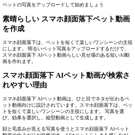
ペットの写真をアップロードして始めましょう
素晴らしい
スマホ顔面落下ペット動画
を作成
スマホ顔面落下は、ペットを短くて楽しいワンシーンの主役
にします。 明るいペット写真をアップロードするだけで、
スマホ顔面落下 AIペット動画らしい見せ場のある短いAI動
画を作れます。
スマホ顔面落下 AIペット動画が検索さ
れやすい理由
スマホ顔面落下 AIペット動画は、ひと目でネタが伝わるペ
ット動画向けに設計されています。スマホ顔面落下は、ペッ
トを短くて楽しいワンシーンの主役にします。 写真を選
び、効果を選択し、縦型動画として生成します。
顔と毛並みが見える写真を使うとスマホ顔面落下 AIペット