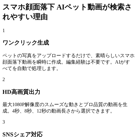
スマホ顔面落下 AIペット動画が検索さ
れやすい理由
1
ワンクリック生成
ペットの写真をアップロードするだけで、素晴らしいスマホ
顔面落下動画を瞬時に作成。編集経験は不要です。AIがす
べてを自動で処理します。
2
HD高画質出力
最大1080P解像度のスムーズな動きとプロ品質の動画を生
成。4秒、8秒、12秒の動画長さから選択できます。
3
SNSシェア対応