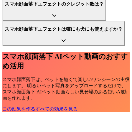
スマホ顔面落下エフェクトのクレジット数は？
スマホ顔面落下エフェクトは猫にも犬にも使えますか？
スマホ顔面落下 AIペット動画のおすす
め活用
スマホ顔面落下は、ペットを短くて楽しいワンシーンの主役
にします。 明るいペット写真をアップロードするだけで、
スマホ顔面落下 AIペット動画らしい見せ場のある短いAI動
画を作れます。
この効果を作る
すべての効果を見る