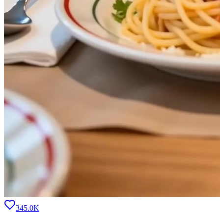
345.0K