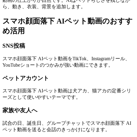
動画の仕上がりが自然です。AIはペットらしさを残しなが
ら、動き、衣装、背景を追加します。
スマホ顔面落下 AIペット動画のおすす
め活用
SNS投稿
スマホ顔面落下 AIペット動画をTikTok、Instagramリール、
YouTubeショートのつかみが強い動画にできます。
ペットアカウント
スマホ顔面落下 AIペット動画は犬アカ、猫アカの定番シリ
ーズとして使いやすいテーマです。
家族や友人へ
試合の日、誕生日、グループチャットでスマホ顔面落下 AI
ペット動画を送ると会話のきっかけになります。