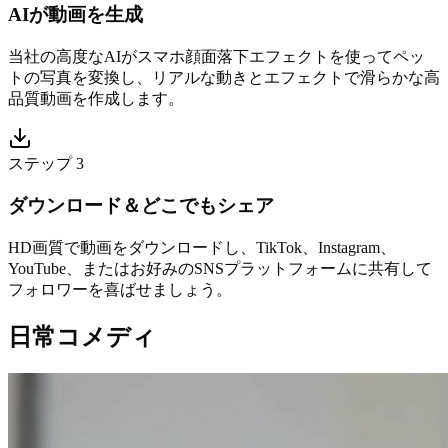
AIが動画を生成
当社の高度なAIがスマホ顔面落下エフェクトを使ってペッ
トの写真を変換し、リアルな動きとエフェクトで滑らかな高
品質動画を作成します。
ステップ 3
ダウンロード＆どこでもシェア
HD画質で動画をダウンロードし、TikTok、Instagram、
YouTube、またはお好みのSNSプラットフォームに共有して
フォロワーを喜ばせましょう。
日常コメディ