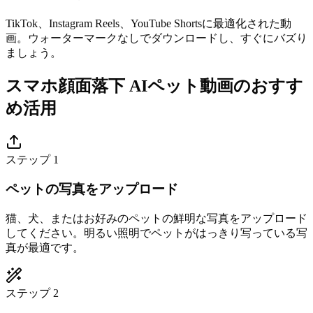
TikTok、Instagram Reels、YouTube Shortsに最適化された動
画。ウォーターマークなしでダウンロードし、すぐにバズり
ましょう。
スマホ顔面落下 AIペット動画のおすす
め活用
ステップ 1
ペットの写真をアップロード
猫、犬、またはお好みのペットの鮮明な写真をアップロード
してください。明るい照明でペットがはっきり写っている写
真が最適です。
ステップ 2