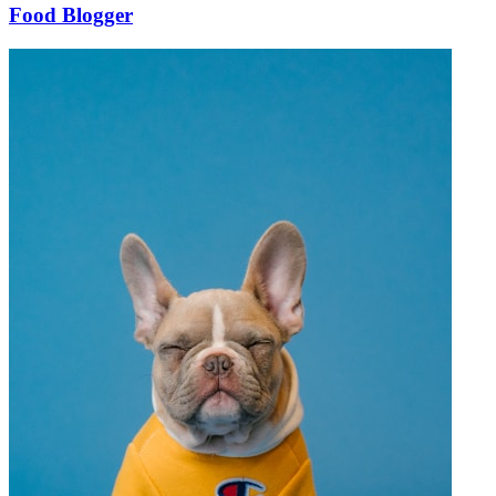
Food Blogger