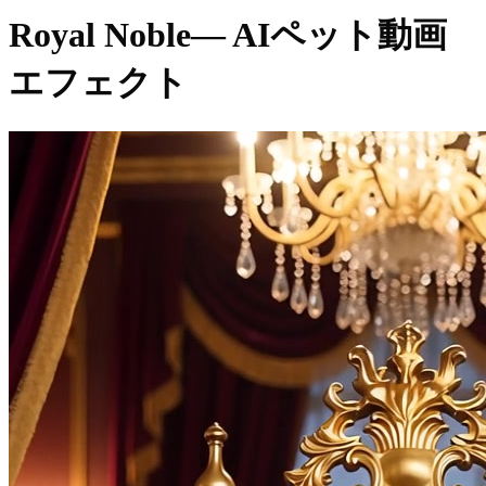
Royal Noble
— AIペット動画
エフェクト