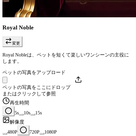
Royal Noble
変更
Royal Nobleは、ペットを短くて楽しいワンシーンの主役に
します。
ペットの写真をアップロード
ペットの写真をここにドロップ
またはクリックして参照
再生時間
5s
10s
15s
解像度
480P
720P
1080P