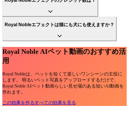
Royal Nobleエフェクトのクレジット数は？
Royal Nobleエフェクトは猫にも犬にも使えますか？
Royal Noble AIペット動画のおすすめ活
用
Royal Nobleは、ペットを短くて楽しいワンシーンの主役に
します。 明るいペット写真をアップロードするだけで、
Royal Noble AIペット動画らしい見せ場のある短いAI動画を
作れます。
この効果を作る
すべての効果を見る