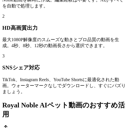
を自動で処理します。
2
HD高画質出力
最大1080P解像度のスムーズな動きとプロ品質の動画を生
成。4秒、8秒、12秒の動画長さから選択できます。
3
SNSシェア対応
TikTok、Instagram Reels、YouTube Shortsに最適化された動
画。ウォーターマークなしでダウンロードし、すぐにバズり
ましょう。
Royal Noble AIペット動画のおすすめ活
用