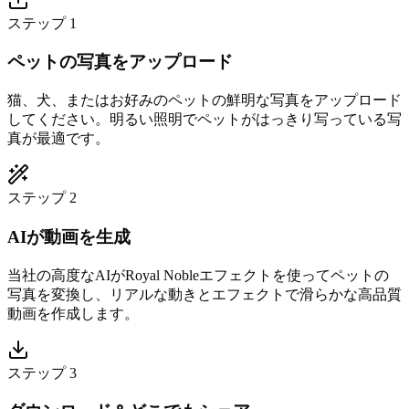
ステップ 1
ペットの写真をアップロード
猫、犬、またはお好みのペットの鮮明な写真をアップロード
してください。明るい照明でペットがはっきり写っている写
真が最適です。
ステップ 2
AIが動画を生成
当社の高度なAIがRoyal Nobleエフェクトを使ってペットの
写真を変換し、リアルな動きとエフェクトで滑らかな高品質
動画を作成します。
ステップ 3