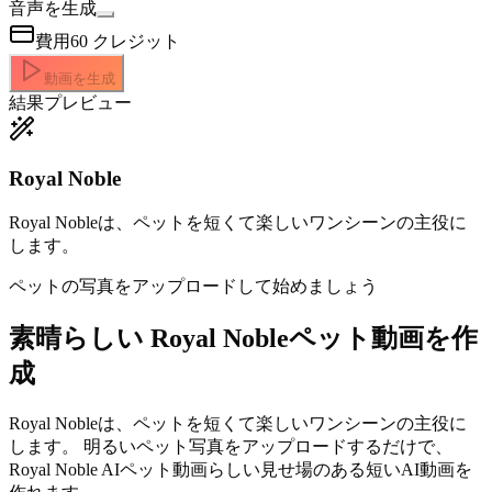
音声を生成
費用
60
クレジット
動画を生成
結果プレビュー
Royal Noble
Royal Nobleは、ペットを短くて楽しいワンシーンの主役に
します。
ペットの写真をアップロードして始めましょう
素晴らしい
Royal Nobleペット動画を作
成
Royal Nobleは、ペットを短くて楽しいワンシーンの主役に
します。 明るいペット写真をアップロードするだけで、
Royal Noble AIペット動画らしい見せ場のある短いAI動画を