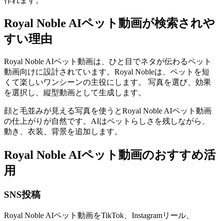
作れます。
Royal Noble AIペット動画が検索されや
すい理由
Royal Noble AIペット動画は、ひと目でネタが伝わるペット
動画向けに設計されています。Royal Nobleは、ペットを短
くて楽しいワンシーンの主役にします。 写真を選び、効果
を選択し、縦型動画として生成します。
顔と毛並みが見える写真を使うとRoyal Noble AIペット動画
の仕上がりが自然です。AIはペットらしさを残しながら、
動き、衣装、背景を追加します。
Royal Noble AIペット動画のおすすめ活
用
SNS投稿
Royal Noble AIペット動画をTikTok、Instagramリール、