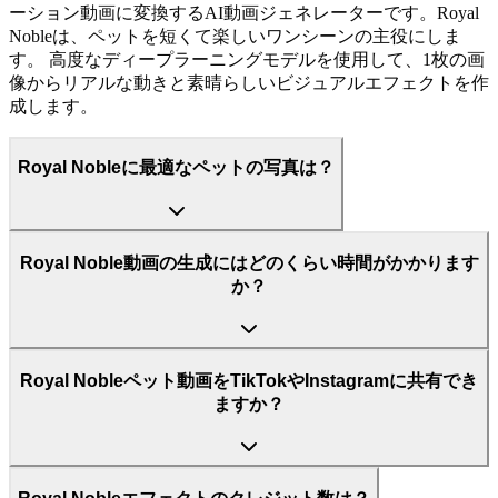
ーション動画に変換するAI動画ジェネレーターです。Royal
Nobleは、ペットを短くて楽しいワンシーンの主役にしま
す。 高度なディープラーニングモデルを使用して、1枚の画
像からリアルな動きと素晴らしいビジュアルエフェクトを作
成します。
Royal Nobleに最適なペットの写真は？
Royal Noble動画の生成にはどのくらい時間がかかります
か？
Royal Nobleペット動画をTikTokやInstagramに共有でき
ますか？