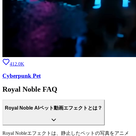
412.0K
Cyberpunk Pet
Royal Noble FAQ
Royal Noble AIペット動画エフェクトとは？
Royal Nobleエフェクトは、静止したペットの写真をアニメ