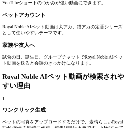
YouTubeショートのつかみが強い動画にできます。
ペットアカウント
Royal Noble AIペット動画は犬アカ、猫アカの定番シリーズ
として使いやすいテーマです。
家族や友人へ
試合の日、誕生日、グループチャットでRoyal Noble AIペッ
ト動画を送ると会話のきっかけになります。
Royal Noble AIペット動画が検索されや
すい理由
1
ワンクリック生成
ペットの写真をアップロードするだけで、素晴らしいRoyal
Noble動画を瞬時に作成。編集経験は不要です。AIがすべて