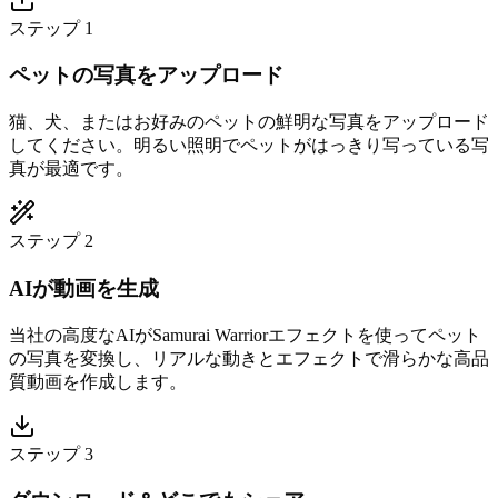
ステップ 1
ペットの写真をアップロード
猫、犬、またはお好みのペットの鮮明な写真をアップロード
してください。明るい照明でペットがはっきり写っている写
真が最適です。
ステップ 2
AIが動画を生成
当社の高度なAIがSamurai Warriorエフェクトを使ってペット
の写真を変換し、リアルな動きとエフェクトで滑らかな高品
質動画を作成します。
ステップ 3