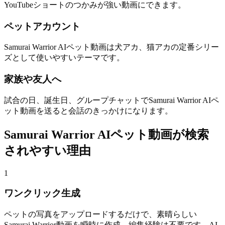
YouTubeショートのつかみが強い動画にできます。
ペットアカウント
Samurai Warrior AIペット動画は犬アカ、猫アカの定番シリー
ズとして使いやすいテーマです。
家族や友人へ
試合の日、誕生日、グループチャットでSamurai Warrior AIペ
ット動画を送ると会話のきっかけになります。
Samurai Warrior AIペット動画が検索
されやすい理由
1
ワンクリック生成
ペットの写真をアップロードするだけで、素晴らしい
Samurai Warrior動画を瞬時に作成。編集経験は不要です。AI