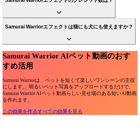
Samurai Warriorエフェクトのクレジット数は？
Samurai Warriorエフェクトは猫にも犬にも使えますか？
Samurai Warrior AIペット動画のおす
すめ活用
Samurai Warriorは、ペットを短くて楽しいワンシーンの主役
にします。 明るいペット写真をアップロードするだけで、
Samurai Warrior AIペット動画らしい見せ場のある短いAI動画
を作れます。
この効果を作る
すべての効果を見る