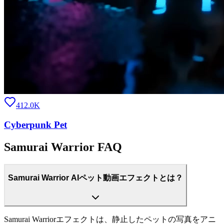
412.0K
Cyberpunk Pet
Samurai Warrior FAQ
Samurai Warrior AIペット動画エフェクトとは？
Samurai Warriorエフェクトは、静止したペットの写真をアニ