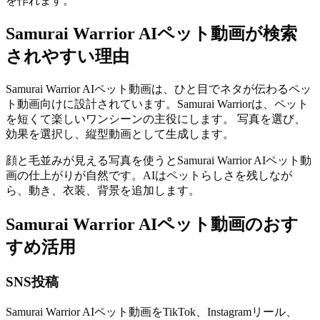
を作れます。
Samurai Warrior AIペット動画が検索
されやすい理由
Samurai Warrior AIペット動画は、ひと目でネタが伝わるペッ
ト動画向けに設計されています。Samurai Warriorは、ペット
を短くて楽しいワンシーンの主役にします。 写真を選び、
効果を選択し、縦型動画として生成します。
顔と毛並みが見える写真を使うとSamurai Warrior AIペット動
画の仕上がりが自然です。AIはペットらしさを残しなが
ら、動き、衣装、背景を追加します。
Samurai Warrior AIペット動画のおす
すめ活用
SNS投稿
Samurai Warrior AIペット動画をTikTok、Instagramリール、