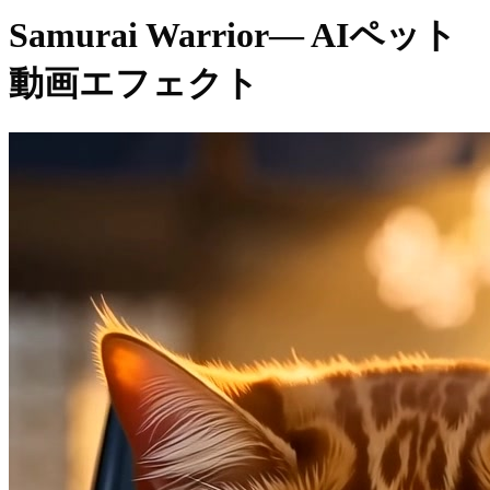
Samurai Warrior
— AIペット
動画エフェクト