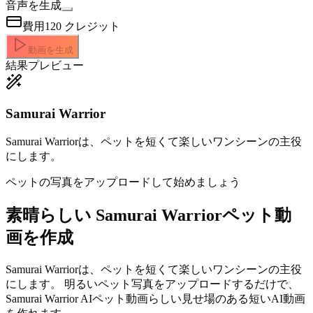
音声を生成
費用
120
クレジット
動画を生成
結果プレビュー
Samurai Warrior
Samurai Warriorは、ペットを短くて楽しいワンシーンの主役
にします。
ペットの写真をアップロードして始めましょう
素晴らしい
Samurai Warriorペット動
画を作成
Samurai Warriorは、ペットを短くて楽しいワンシーンの主役
にします。 明るいペット写真をアップロードするだけで、
Samurai Warrior AIペット動画らしい見せ場のある短いAI動画