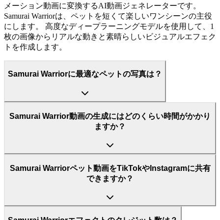
メーション動画に変換するAI動画ジェネレーターです。
Samurai Warriorは、ペットを短くて楽しいワンシーンの主役
にします。 高度なディープラーニングモデルを使用して、1
枚の画像からリアルな動きと素晴らしいビジュアルエフェク
トを作成します。
Samurai Warriorに最適なペットの写真は？
Samurai Warrior動画の生成にはどのくらい時間がかかり
ますか？
Samurai Warriorペット動画をTikTokやInstagramに共有
できますか？