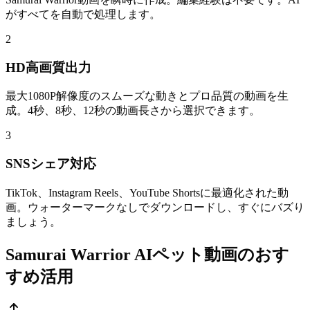
がすべてを自動で処理します。
2
HD高画質出力
最大1080P解像度のスムーズな動きとプロ品質の動画を生
成。4秒、8秒、12秒の動画長さから選択できます。
3
SNSシェア対応
TikTok、Instagram Reels、YouTube Shortsに最適化された動
画。ウォーターマークなしでダウンロードし、すぐにバズり
ましょう。
Samurai Warrior AIペット動画のおす
すめ活用