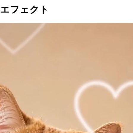
画エフェクト