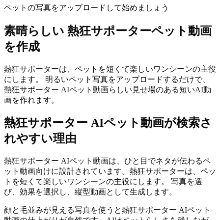
ペットの写真をアップロードして始めましょう
素晴らしい
熱狂サポーターペット動画
を作成
熱狂サポーターは、ペットを短くて楽しいワンシーンの主役
にします。 明るいペット写真をアップロードするだけで、
熱狂サポーター AIペット動画らしい見せ場のある短いAI動
画を作れます。
熱狂サポーター AIペット動画が検索さ
れやすい理由
熱狂サポーター AIペット動画は、ひと目でネタが伝わるペ
ット動画向けに設計されています。熱狂サポーターは、ペッ
トを短くて楽しいワンシーンの主役にします。 写真を選
び、効果を選択し、縦型動画として生成します。
顔と毛並みが見える写真を使うと熱狂サポーター AIペット