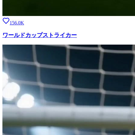
156.0K
ワールドカップストライカー