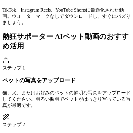
TikTok、Instagram Reels、YouTube Shortsに最適化された動
画。ウォーターマークなしでダウンロードし、すぐにバズり
ましょう。
熱狂サポーター AIペット動画のおすす
め活用
ステップ 1
ペットの写真をアップロード
猫、犬、またはお好みのペットの鮮明な写真をアップロード
してください。明るい照明でペットがはっきり写っている写
真が最適です。
ステップ 2