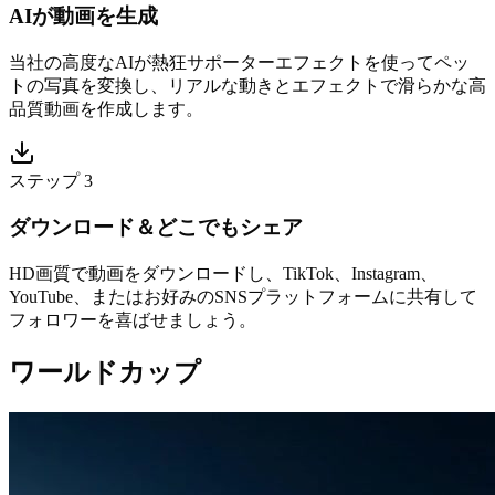
AIが動画を生成
当社の高度なAIが熱狂サポーターエフェクトを使ってペッ
トの写真を変換し、リアルな動きとエフェクトで滑らかな高
品質動画を作成します。
ステップ 3
ダウンロード＆どこでもシェア
HD画質で動画をダウンロードし、TikTok、Instagram、
YouTube、またはお好みのSNSプラットフォームに共有して
フォロワーを喜ばせましょう。
ワールドカップ