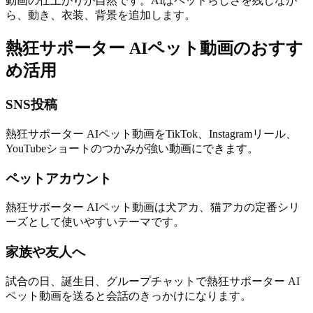
動画の仕上がりが自然です。AIはペットらしさを残しなが
ら、動き、衣装、背景を追加します。
熱狂サポーター AIペット動画のおすす
め活用
SNS投稿
熱狂サポーター AIペット動画をTikTok、Instagramリール、
YouTubeショートのつかみが強い動画にできます。
ペットアカウント
熱狂サポーター AIペット動画は犬アカ、猫アカの定番シリ
ーズとして使いやすいテーマです。
家族や友人へ
試合の日、誕生日、グループチャットで熱狂サポーター AI
ペット動画を送ると会話のきっかけになります。