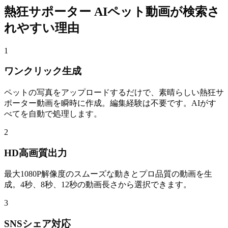
熱狂サポーター AIペット動画が検索さ
れやすい理由
1
ワンクリック生成
ペットの写真をアップロードするだけで、素晴らしい熱狂サ
ポーター動画を瞬時に作成。編集経験は不要です。AIがす
べてを自動で処理します。
2
HD高画質出力
最大1080P解像度のスムーズな動きとプロ品質の動画を生
成。4秒、8秒、12秒の動画長さから選択できます。
3
SNSシェア対応