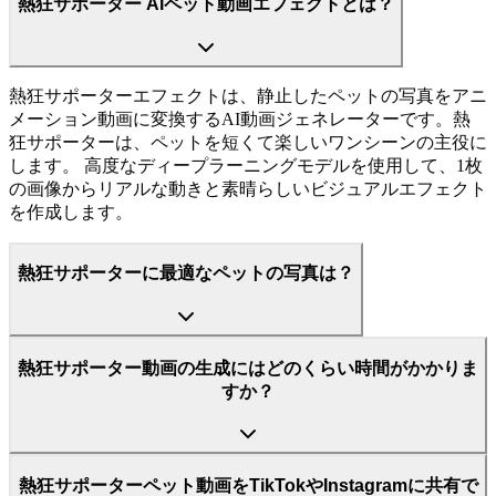
熱狂サポーター AIペット動画エフェクトとは？
熱狂サポーターエフェクトは、静止したペットの写真をアニ
メーション動画に変換するAI動画ジェネレーターです。熱
狂サポーターは、ペットを短くて楽しいワンシーンの主役に
します。 高度なディープラーニングモデルを使用して、1枚
の画像からリアルな動きと素晴らしいビジュアルエフェクト
を作成します。
熱狂サポーターに最適なペットの写真は？
熱狂サポーター動画の生成にはどのくらい時間がかかりま
すか？
熱狂サポーターペット動画をTikTokやInstagramに共有で