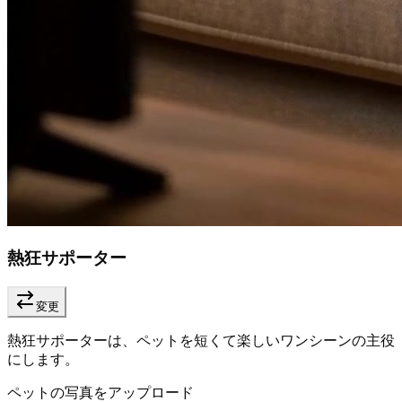
熱狂サポーター
変更
熱狂サポーターは、ペットを短くて楽しいワンシーンの主役
にします。
ペットの写真をアップロード