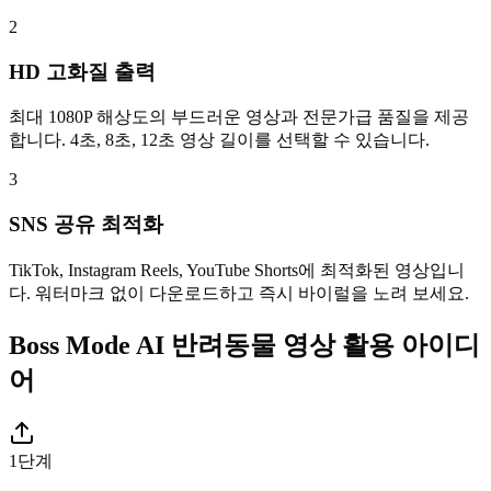
2
HD 고화질 출력
최대 1080P 해상도의 부드러운 영상과 전문가급 품질을 제공
합니다. 4초, 8초, 12초 영상 길이를 선택할 수 있습니다.
3
SNS 공유 최적화
TikTok, Instagram Reels, YouTube Shorts에 최적화된 영상입니
다. 워터마크 없이 다운로드하고 즉시 바이럴을 노려 보세요.
Boss Mode AI 반려동물 영상 활용 아이디
어
1단계