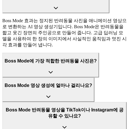
Boss Mode 효과는 정지된 반려동물 사진을 애니메이션 영상으
로 변환하는 AI 영상 생성기입니다. Boss Mode은 반려동물을
짧고 웃긴 장면의 주인공으로 만들어 줍니다. 고급 딥러닝 모
델을 사용하여 한 장의 이미지에서 사실적인 움직임과 멋진 시
각 효과를 만들어 냅니다.
Boss Mode에 가장 적합한 반려동물 사진은?
Boss Mode 영상 생성에 얼마나 걸리나요?
Boss Mode 반려동물 영상을 TikTok이나 Instagram에 공
유할 수 있나요?