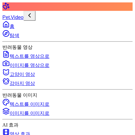
Pet.Video
홈
탐색
반려동물 영상
텍스트를 영상으로
이미지를 영상으로
고양이 영상
강아지 영상
반려동물 이미지
텍스트를 이미지로
이미지를 이미지로
AI 효과
영상 효과