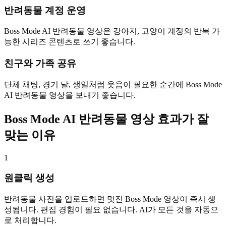
반려동물 계정 운영
Boss Mode AI 반려동물 영상은 강아지, 고양이 계정의 반복 가
능한 시리즈 콘텐츠로 쓰기 좋습니다.
친구와 가족 공유
단체 채팅, 경기 날, 생일처럼 웃음이 필요한 순간에 Boss Mode
AI 반려동물 영상을 보내기 좋습니다.
Boss Mode AI 반려동물 영상 효과가 잘
맞는 이유
1
원클릭 생성
반려동물 사진을 업로드하면 멋진 Boss Mode 영상이 즉시 생
성됩니다. 편집 경험이 필요 없습니다. AI가 모든 것을 자동으
로 처리합니다.