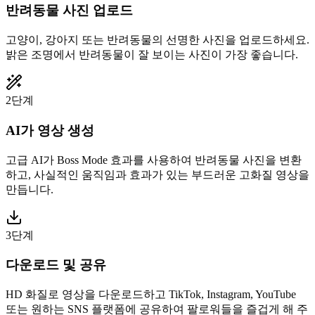
반려동물 사진 업로드
고양이, 강아지 또는 반려동물의 선명한 사진을 업로드하세요.
밝은 조명에서 반려동물이 잘 보이는 사진이 가장 좋습니다.
2단계
AI가 영상 생성
고급 AI가 Boss Mode 효과를 사용하여 반려동물 사진을 변환
하고, 사실적인 움직임과 효과가 있는 부드러운 고화질 영상을
만듭니다.
3단계
다운로드 및 공유
HD 화질로 영상을 다운로드하고 TikTok, Instagram, YouTube
또는 원하는 SNS 플랫폼에 공유하여 팔로워들을 즐겁게 해 주