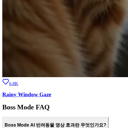
6.8K
Rainy Window Gaze
Boss Mode FAQ
Boss Mode AI 반려동물 영상 효과란 무엇인가요?