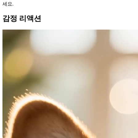
세요.
감정 리액션