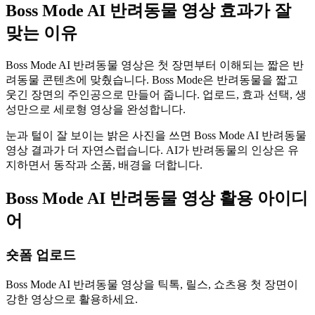
Boss Mode AI 반려동물 영상 효과가 잘
맞는 이유
Boss Mode AI 반려동물 영상은 첫 장면부터 이해되는 짧은 반
려동물 콘텐츠에 맞췄습니다. Boss Mode은 반려동물을 짧고
웃긴 장면의 주인공으로 만들어 줍니다. 업로드, 효과 선택, 생
성만으로 세로형 영상을 완성합니다.
눈과 털이 잘 보이는 밝은 사진을 쓰면 Boss Mode AI 반려동물
영상 결과가 더 자연스럽습니다. AI가 반려동물의 인상은 유
지하면서 동작과 소품, 배경을 더합니다.
Boss Mode AI 반려동물 영상 활용 아이디
어
숏폼 업로드
Boss Mode AI 반려동물 영상을 틱톡, 릴스, 쇼츠용 첫 장면이
강한 영상으로 활용하세요.