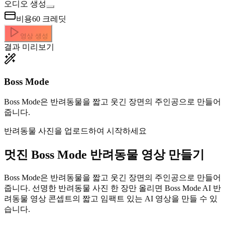
오디오 생성
비용
60
크레딧
영상 생성
결과 미리보기
Boss Mode
Boss Mode은 반려동물을 짧고 웃긴 장면의 주인공으로 만들어
줍니다.
반려동물 사진을 업로드하여 시작하세요
멋진
Boss Mode 반려동물 영상 만들기
Boss Mode은 반려동물을 짧고 웃긴 장면의 주인공으로 만들어
줍니다. 선명한 반려동물 사진 한 장만 올리면 Boss Mode AI 반
려동물 영상 콘셉트의 짧고 임팩트 있는 AI 영상을 만들 수 있
습니다.