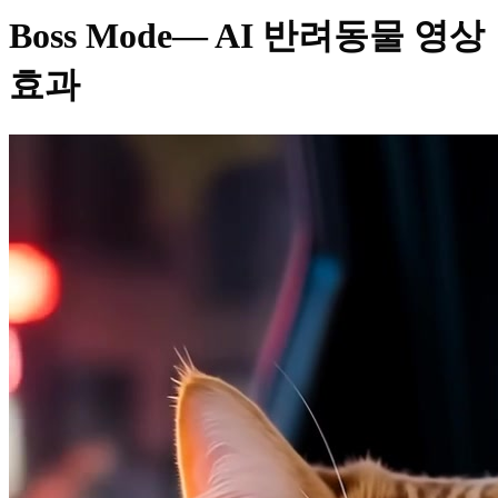
Boss Mode
— AI 반려동물 영상
효과