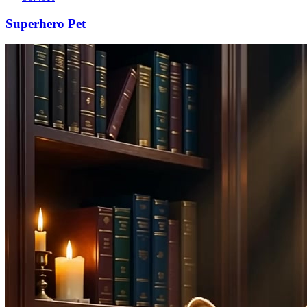
Superhero Pet