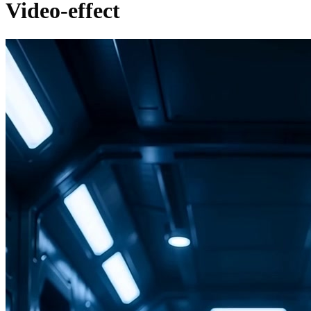
Video-effect