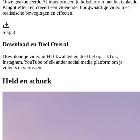
Onze geavanceerde AI transformeert je huisdierfoto met het Galactic
Knight-effect en creëert een vloeiende, hoogwaardige video met
realistische bewegingen en effecten.
Stap 3
Download en Deel Overal
Download je video in HD-kwaliteit en deel het op TikTok,
Instagram, YouTube of elk ander social media platform om je
volgers te verrassen.
Held en schurk