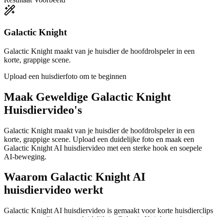
Galactic Knight
Galactic Knight maakt van je huisdier de hoofdrolspeler in een
korte, grappige scene.
Upload een huisdierfoto om te beginnen
Maak Geweldige
Galactic Knight
Huisdiervideo's
Galactic Knight maakt van je huisdier de hoofdrolspeler in een
korte, grappige scene. Upload een duidelijke foto en maak een
Galactic Knight AI huisdiervideo met een sterke hook en soepele
AI-beweging.
Waarom Galactic Knight AI
huisdiervideo werkt
Galactic Knight AI huisdiervideo is gemaakt voor korte huisdierclips