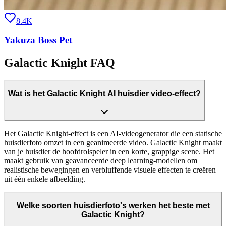
8.4K
Yakuza Boss Pet
Galactic Knight FAQ
Wat is het Galactic Knight AI huisdier video-effect?
Het Galactic Knight-effect is een AI-videogenerator die een statische
huisdierfoto omzet in een geanimeerde video. Galactic Knight maakt
van je huisdier de hoofdrolspeler in een korte, grappige scene. Het
maakt gebruik van geavanceerde deep learning-modellen om
realistische bewegingen en verbluffende visuele effecten te creëren
uit één enkele afbeelding.
Welke soorten huisdierfoto's werken het beste met
Galactic Knight?