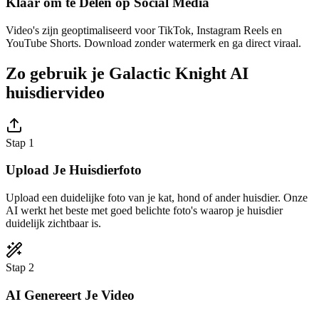
Klaar om te Delen op Social Media
Video's zijn geoptimaliseerd voor TikTok, Instagram Reels en
YouTube Shorts. Download zonder watermerk en ga direct viraal.
Zo gebruik je Galactic Knight AI
huisdiervideo
Stap 1
Upload Je Huisdierfoto
Upload een duidelijke foto van je kat, hond of ander huisdier. Onze
AI werkt het beste met goed belichte foto's waarop je huisdier
duidelijk zichtbaar is.
Stap 2
AI Genereert Je Video