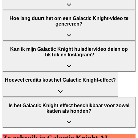
Hoe lang duurt het om een Galactic Knight-video te
genereren?
Kan ik mijn Galactic Knight huisdiervideo delen op
TikTok en Instagram?
Hoeveel credits kost het Galactic Knight-effect?
Is het Galactic Knight-effect beschikbaar voor zowel
katten als honden?