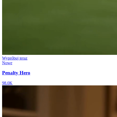
Wypróbuj teraz
Nowe
Penalty Hero
98.0K