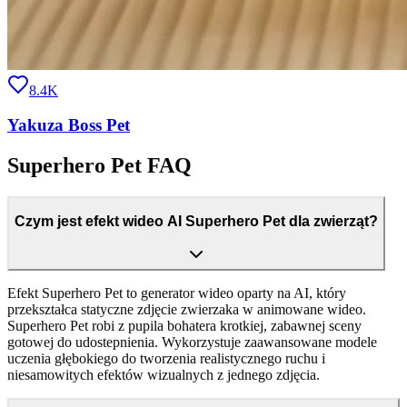
8.4K
Yakuza Boss Pet
Superhero Pet FAQ
Czym jest efekt wideo AI Superhero Pet dla zwierząt?
Efekt Superhero Pet to generator wideo oparty na AI, który
przekształca statyczne zdjęcie zwierzaka w animowane wideo.
Superhero Pet robi z pupila bohatera krotkiej, zabawnej sceny
gotowej do udostepnienia. Wykorzystuje zaawansowane modele
uczenia głębokiego do tworzenia realistycznego ruchu i
niesamowitych efektów wizualnych z jednego zdjęcia.