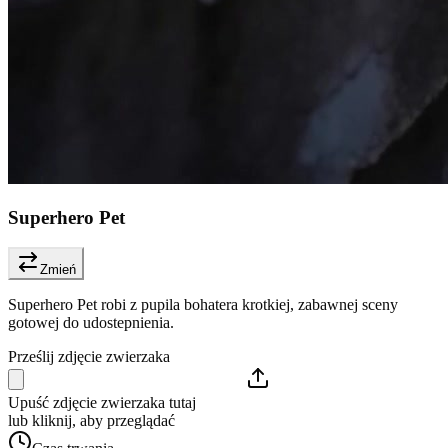
Superhero Pet
Zmień
Superhero Pet robi z pupila bohatera krotkiej, zabawnej sceny
gotowej do udostepnienia.
Prześlij zdjęcie zwierzaka
Upuść zdjęcie zwierzaka tutaj
lub kliknij, aby przeglądać