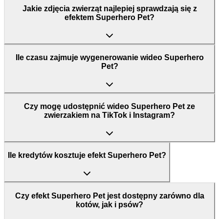
Jakie zdjęcia zwierząt najlepiej sprawdzają się z
efektem Superhero Pet?
Ile czasu zajmuje wygenerowanie wideo Superhero
Pet?
Czy mogę udostępnić wideo Superhero Pet ze
zwierzakiem na TikTok i Instagram?
Ile kredytów kosztuje efekt Superhero Pet?
Czy efekt Superhero Pet jest dostępny zarówno dla
kotów, jak i psów?