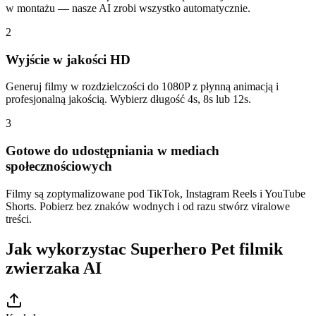
w montażu — nasze AI zrobi wszystko automatycznie.
2
Wyjście w jakości HD
Generuj filmy w rozdzielczości do 1080P z płynną animacją i
profesjonalną jakością. Wybierz długość 4s, 8s lub 12s.
3
Gotowe do udostępniania w mediach
społecznościowych
Filmy są zoptymalizowane pod TikTok, Instagram Reels i YouTube
Shorts. Pobierz bez znaków wodnych i od razu stwórz viralowe
treści.
Jak wykorzystac Superhero Pet filmik
zwierzaka AI