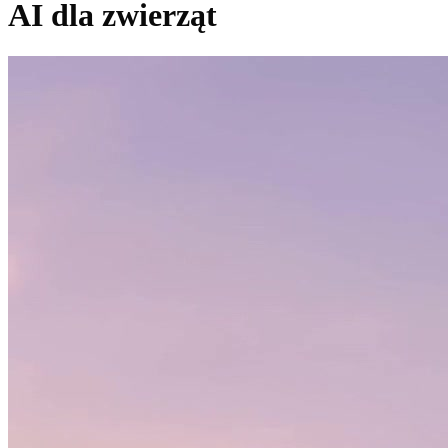
AI dla zwierząt