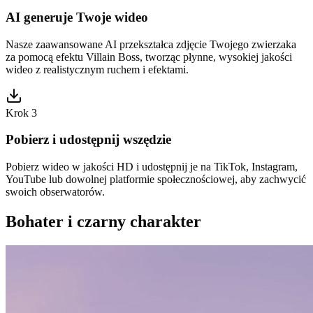
AI generuje Twoje wideo
Nasze zaawansowane AI przekształca zdjęcie Twojego zwierzaka
za pomocą efektu Villain Boss, tworząc płynne, wysokiej jakości
wideo z realistycznym ruchem i efektami.
Krok 3
Pobierz i udostępnij wszędzie
Pobierz wideo w jakości HD i udostępnij je na TikTok, Instagram,
YouTube lub dowolnej platformie społecznościowej, aby zachwycić
swoich obserwatorów.
Bohater i czarny charakter