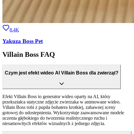
8.4K
Yakuza Boss Pet
Villain Boss FAQ
Czym jest efekt wideo AI Villain Boss dla zwierząt?
Efekt Villain Boss to generator wideo oparty na AI, który
przekształca statyczne zdjęcie zwierzaka w animowane wideo.
Villain Boss robi z pupila bohatera krotkiej, zabawnej sceny
gotowej do udostepnienia. Wykorzystuje zaawansowane modele
uczenia głębokiego do tworzenia realistycznego ruchu i
niesamowitych efektów wizualnych z jednego zdjęcia.