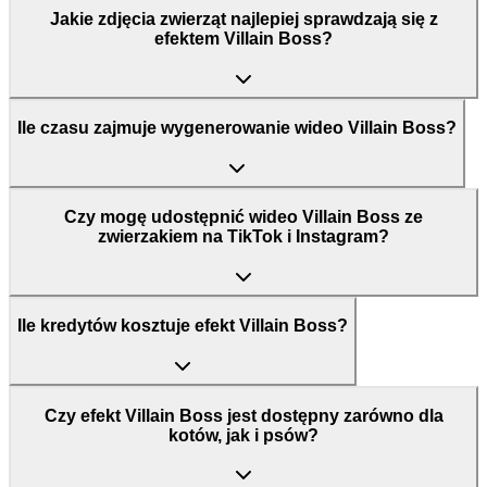
Jakie zdjęcia zwierząt najlepiej sprawdzają się z
efektem Villain Boss?
Ile czasu zajmuje wygenerowanie wideo Villain Boss?
Czy mogę udostępnić wideo Villain Boss ze
zwierzakiem na TikTok i Instagram?
Ile kredytów kosztuje efekt Villain Boss?
Czy efekt Villain Boss jest dostępny zarówno dla
kotów, jak i psów?