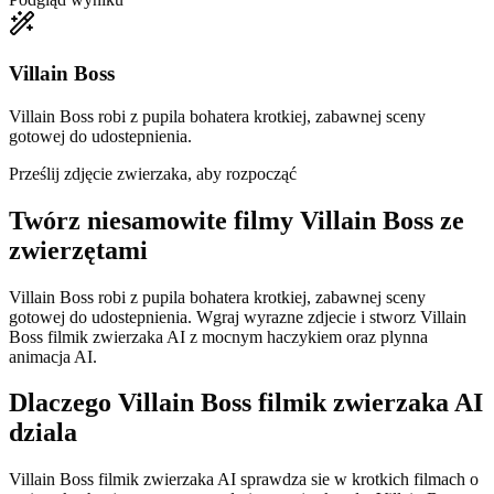
Villain Boss
Villain Boss robi z pupila bohatera krotkiej, zabawnej sceny
gotowej do udostepnienia.
Prześlij zdjęcie zwierzaka, aby rozpocząć
Twórz niesamowite
filmy Villain Boss ze
zwierzętami
Villain Boss robi z pupila bohatera krotkiej, zabawnej sceny
gotowej do udostepnienia. Wgraj wyrazne zdjecie i stworz Villain
Boss filmik zwierzaka AI z mocnym haczykiem oraz plynna
animacja AI.
Dlaczego Villain Boss filmik zwierzaka AI
dziala
Villain Boss filmik zwierzaka AI sprawdza sie w krotkich filmach o