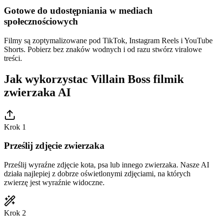
Gotowe do udostępniania w mediach
społecznościowych
Filmy są zoptymalizowane pod TikTok, Instagram Reels i YouTube
Shorts. Pobierz bez znaków wodnych i od razu stwórz viralowe
treści.
Jak wykorzystac Villain Boss filmik
zwierzaka AI
Krok 1
Prześlij zdjęcie zwierzaka
Prześlij wyraźne zdjęcie kota, psa lub innego zwierzaka. Nasze AI
działa najlepiej z dobrze oświetlonymi zdjęciami, na których
zwierzę jest wyraźnie widoczne.
Krok 2