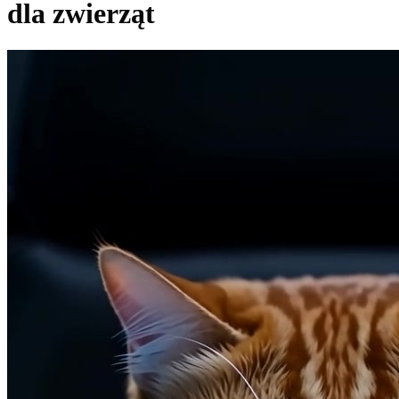
dla zwierząt