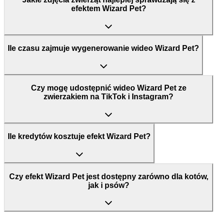
efektem Wizard Pet?
Ile czasu zajmuje wygenerowanie wideo Wizard Pet?
Czy mogę udostępnić wideo Wizard Pet ze
zwierzakiem na TikTok i Instagram?
Ile kredytów kosztuje efekt Wizard Pet?
Czy efekt Wizard Pet jest dostępny zarówno dla kotów,
jak i psów?