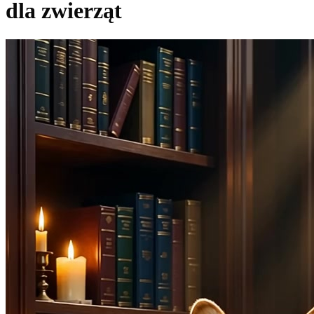
dla zwierząt