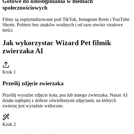
Gotowe do udostępniania w mediach
społecznościowych
Filmy są zoptymalizowane pod TikTok, Instagram Reels i YouTube
Shorts. Pobierz bez znaków wodnych i od razu stwórz viralowe
treści.
Jak wykorzystac Wizard Pet filmik
zwierzaka AI
Krok 1
Prześlij zdjęcie zwierzaka
Prześlij wyraźne zdjęcie kota, psa lub innego zwierzaka. Nasze AI
działa najlepiej z dobrze oświetlonymi zdjęciami, na których
zwierzę jest wyraźnie widoczne.
Krok 2