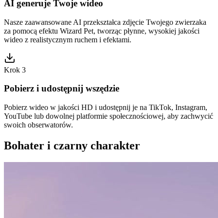
AI generuje Twoje wideo
Nasze zaawansowane AI przekształca zdjęcie Twojego zwierzaka
za pomocą efektu Wizard Pet, tworząc płynne, wysokiej jakości
wideo z realistycznym ruchem i efektami.
Krok 3
Pobierz i udostępnij wszędzie
Pobierz wideo w jakości HD i udostępnij je na TikTok, Instagram,
YouTube lub dowolnej platformie społecznościowej, aby zachwycić
swoich obserwatorów.
Bohater i czarny charakter