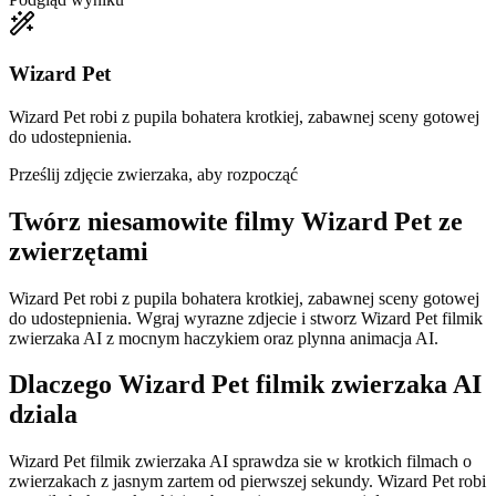
Wizard Pet
Wizard Pet robi z pupila bohatera krotkiej, zabawnej sceny gotowej
do udostepnienia.
Prześlij zdjęcie zwierzaka, aby rozpocząć
Twórz niesamowite
filmy Wizard Pet ze
zwierzętami
Wizard Pet robi z pupila bohatera krotkiej, zabawnej sceny gotowej
do udostepnienia. Wgraj wyrazne zdjecie i stworz Wizard Pet filmik
zwierzaka AI z mocnym haczykiem oraz plynna animacja AI.
Dlaczego Wizard Pet filmik zwierzaka AI
dziala
Wizard Pet filmik zwierzaka AI sprawdza sie w krotkich filmach o
zwierzakach z jasnym zartem od pierwszej sekundy. Wizard Pet robi