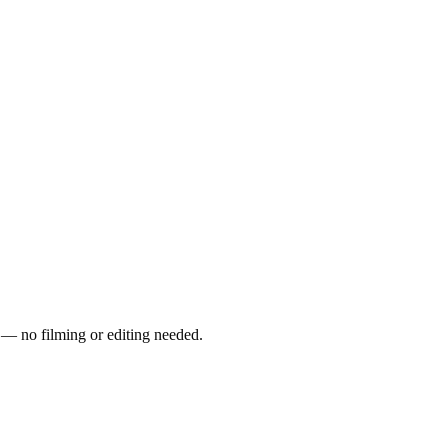
s — no filming or editing needed.