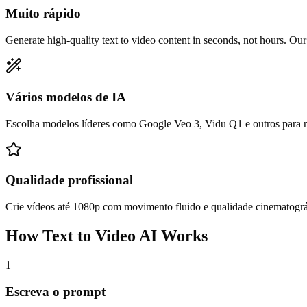
Muito rápido
Generate high-quality text to video content in seconds, not hours. Our
Vários modelos de IA
Escolha modelos líderes como Google Veo 3, Vidu Q1 e outros para re
Qualidade profissional
Crie vídeos até 1080p com movimento fluido e qualidade cinematográ
How Text to Video AI Works
1
Escreva o prompt