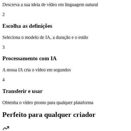
Descreva a sua ideia de vídeo em linguagem natural
2
Escolha as definições
Seleciona o modelo de IA, a duração e o estilo
3
Processamento com IA
A nossa IA cria o vídeo em segundos
4
Transferir e usar
Obtenha o vídeo pronto para qualquer plataforma
Perfeito para qualquer criador