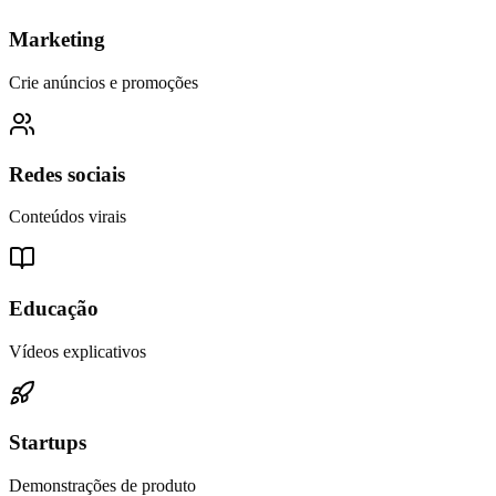
Marketing
Crie anúncios e promoções
Redes sociais
Conteúdos virais
Educação
Vídeos explicativos
Startups
Demonstrações de produto