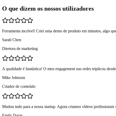
O que dizem os nossos utilizadores
Ferramenta incrível! Criei uma demo de produto em minutos, algo que
Sarah Chen
Diretora de marketing
A qualidade é fantástica! O meu engagement nas redes triplicou desde
Mike Johnson
Criador de conteúdo
Mudou tudo para a nossa startup. Agora criamos vídeos profissionais 
Emily Davis