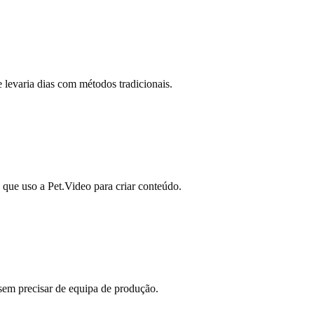
 levaria dias com métodos tradicionais.
 que uso a Pet.Video para criar conteúdo.
sem precisar de equipa de produção.