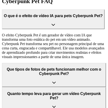
Cyberpunk Pet FAQ
O que é o efeito de vídeo IA para pets Cyberpunk Pet?
O efeito Cyberpunk Pet é um gerador de vídeo com IA que
transforma uma foto estática do pet em um vídeo animado.
Cyberpunk Pet transforma seu pet no personagem principal de uma
cena curta, engracada e compartilhavel. Ele usa modelos avançados
de aprendizado profundo para criar movimentos realistas e efeitos
visuais impressionantes a partir de uma única imagem.
Que tipos de fotos de pets funcionam melhor com o
Cyberpunk Pet?
Quanto tempo leva para gerar um vídeo Cyberpunk
Pet?