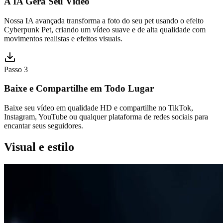
A IA Gera Seu Vídeo
Nossa IA avançada transforma a foto do seu pet usando o efeito
Cyberpunk Pet, criando um vídeo suave e de alta qualidade com
movimentos realistas e efeitos visuais.
Passo 3
Baixe e Compartilhe em Todo Lugar
Baixe seu vídeo em qualidade HD e compartilhe no TikTok,
Instagram, YouTube ou qualquer plataforma de redes sociais para
encantar seus seguidores.
Visual e estilo