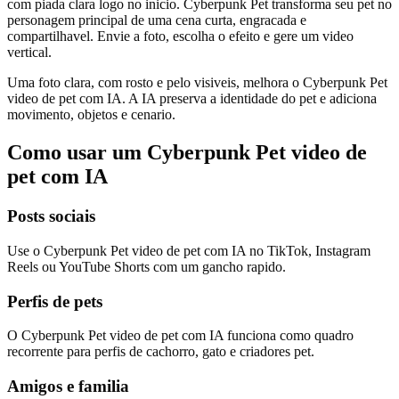
com piada clara logo no inicio. Cyberpunk Pet transforma seu pet no
personagem principal de uma cena curta, engracada e
compartilhavel. Envie a foto, escolha o efeito e gere um video
vertical.
Uma foto clara, com rosto e pelo visiveis, melhora o Cyberpunk Pet
video de pet com IA. A IA preserva a identidade do pet e adiciona
movimento, objetos e cenario.
Como usar um Cyberpunk Pet video de
pet com IA
Posts sociais
Use o Cyberpunk Pet video de pet com IA no TikTok, Instagram
Reels ou YouTube Shorts com um gancho rapido.
Perfis de pets
O Cyberpunk Pet video de pet com IA funciona como quadro
recorrente para perfis de cachorro, gato e criadores pet.
Amigos e familia