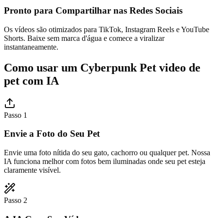
Pronto para Compartilhar nas Redes Sociais
Os vídeos são otimizados para TikTok, Instagram Reels e YouTube
Shorts. Baixe sem marca d'água e comece a viralizar
instantaneamente.
Como usar um Cyberpunk Pet video de
pet com IA
Passo 1
Envie a Foto do Seu Pet
Envie uma foto nítida do seu gato, cachorro ou qualquer pet. Nossa
IA funciona melhor com fotos bem iluminadas onde seu pet esteja
claramente visível.
Passo 2