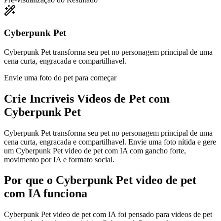
Cyberpunk Pet
Cyberpunk Pet transforma seu pet no personagem principal de uma
cena curta, engracada e compartilhavel.
Envie uma foto do pet para começar
Crie Incríveis
Vídeos de Pet com
Cyberpunk Pet
Cyberpunk Pet transforma seu pet no personagem principal de uma
cena curta, engracada e compartilhavel. Envie uma foto nítida e gere
um Cyberpunk Pet video de pet com IA com gancho forte,
movimento por IA e formato social.
Por que o Cyberpunk Pet video de pet
com IA funciona
Cyberpunk Pet video de pet com IA foi pensado para videos de pet