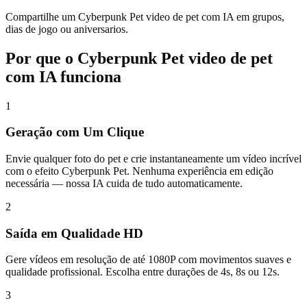
Compartilhe um Cyberpunk Pet video de pet com IA em grupos,
dias de jogo ou aniversarios.
Por que o Cyberpunk Pet video de pet
com IA funciona
1
Geração com Um Clique
Envie qualquer foto do pet e crie instantaneamente um vídeo incrível
com o efeito Cyberpunk Pet. Nenhuma experiência em edição
necessária — nossa IA cuida de tudo automaticamente.
2
Saída em Qualidade HD
Gere vídeos em resolução de até 1080P com movimentos suaves e
qualidade profissional. Escolha entre durações de 4s, 8s ou 12s.
3