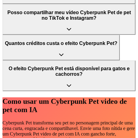
Posso compartilhar meu vídeo Cyberpunk Pet de pet
no TikTok e Instagram?
Quantos créditos custa o efeito Cyberpunk Pet?
O efeito Cyberpunk Pet está disponível para gatos e
cachorros?
Como usar um Cyberpunk Pet video de
pet com IA
Cyberpunk Pet transforma seu pet no personagem principal de uma
cena curta, engracada e compartilhavel. Envie uma foto nítida e gere
um Cyberpunk Pet video de pet com IA com gancho forte,