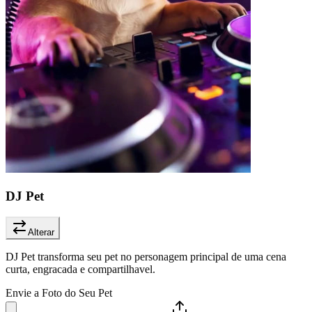
DJ Pet
Alterar
DJ Pet transforma seu pet no personagem principal de uma cena
curta, engracada e compartilhavel.
Envie a Foto do Seu Pet