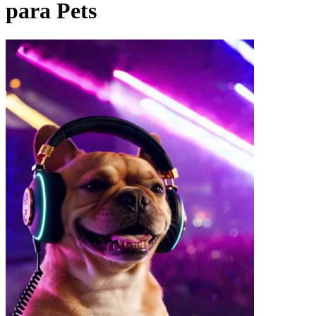
para Pets