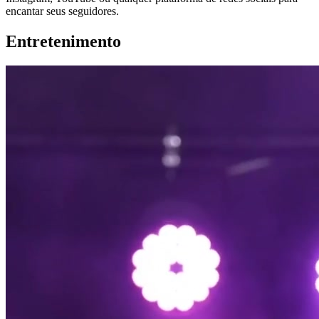
encantar seus seguidores.
Entretenimento