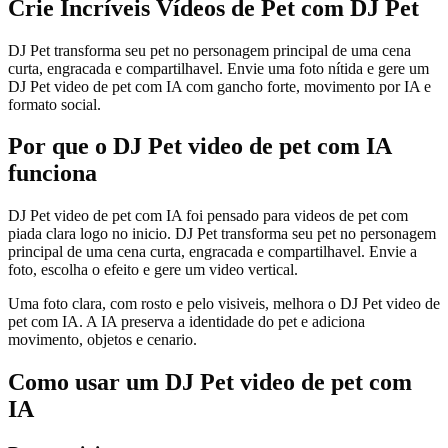
Crie Incríveis
Vídeos de Pet com DJ Pet
DJ Pet transforma seu pet no personagem principal de uma cena
curta, engracada e compartilhavel. Envie uma foto nítida e gere um
DJ Pet video de pet com IA com gancho forte, movimento por IA e
formato social.
Por que o DJ Pet video de pet com IA
funciona
DJ Pet video de pet com IA foi pensado para videos de pet com
piada clara logo no inicio. DJ Pet transforma seu pet no personagem
principal de uma cena curta, engracada e compartilhavel. Envie a
foto, escolha o efeito e gere um video vertical.
Uma foto clara, com rosto e pelo visiveis, melhora o DJ Pet video de
pet com IA. A IA preserva a identidade do pet e adiciona
movimento, objetos e cenario.
Como usar um DJ Pet video de pet com
IA