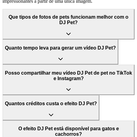
impressionantes a partir de uma única imagem.
Que tipos de fotos de pets funcionam melhor com o
DJ Pet?
Quanto tempo leva para gerar um vídeo DJ Pet?
Posso compartilhar meu vídeo DJ Pet de pet no TikTok
e Instagram?
Quantos créditos custa o efeito DJ Pet?
O efeito DJ Pet está disponível para gatos e
cachorros?