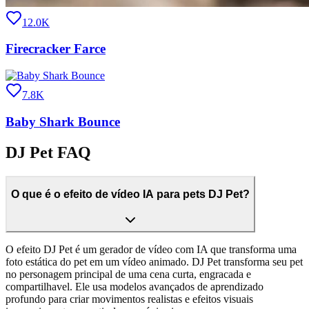
12.0K
Firecracker Farce
7.8K
Baby Shark Bounce
DJ Pet FAQ
O que é o efeito de vídeo IA para pets DJ Pet?
O efeito DJ Pet é um gerador de vídeo com IA que transforma uma
foto estática do pet em um vídeo animado. DJ Pet transforma seu pet
no personagem principal de uma cena curta, engracada e
compartilhavel. Ele usa modelos avançados de aprendizado
profundo para criar movimentos realistas e efeitos visuais