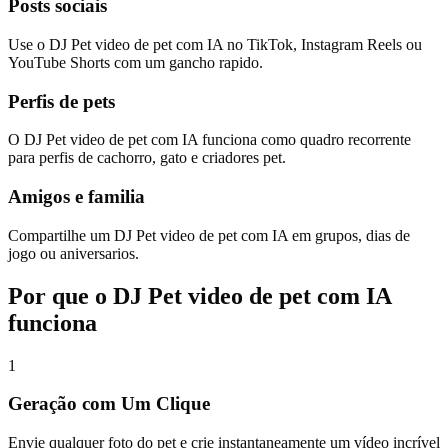
Posts sociais
Use o DJ Pet video de pet com IA no TikTok, Instagram Reels ou
YouTube Shorts com um gancho rapido.
Perfis de pets
O DJ Pet video de pet com IA funciona como quadro recorrente
para perfis de cachorro, gato e criadores pet.
Amigos e familia
Compartilhe um DJ Pet video de pet com IA em grupos, dias de
jogo ou aniversarios.
Por que o DJ Pet video de pet com IA
funciona
1
Geração com Um Clique
Envie qualquer foto do pet e crie instantaneamente um vídeo incrível