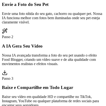
Envie a Foto do Seu Pet
Envie uma foto nítida do seu gato, cachorro ou qualquer pet. Nossa
IA funciona melhor com fotos bem iluminadas onde seu pet esteja
claramente visível.
Passo 2
A IA Gera Seu Vídeo
Nossa IA avançada transforma a foto do seu pet usando o efeito
Food Blogger, criando um vídeo suave e de alta qualidade com
movimentos realistas e efeitos visuais.
Passo 3
Baixe e Compartilhe em Todo Lugar
Baixe seu vídeo em qualidade HD e compartilhe no TikTok,
Instagram, YouTube ou qualquer plataforma de redes sociais para
encantar seus seguidores.