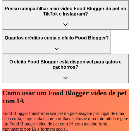
Posso compartilhar meu vídeo Food Blogger de pet no
TikTok e Instagram?
Quantos créditos custa o efeito Food Blogger?
O efeito Food Blogger está disponível para gatos e
cachorros?
Como usar um Food Blogger video de pet
com IA
Food Blogger transforma seu pet no personagem principal de uma
cena curta, engracada e compartilhavel. Envie uma foto nítida e gere
um Food Blogger video de pet com IA com gancho forte,
movimento por IA e formato social.