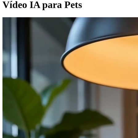
Vídeo IA para Pets