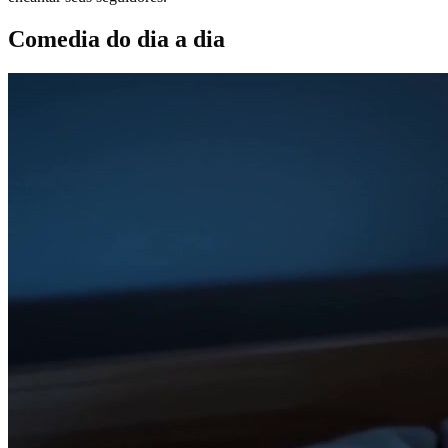
Comedia do dia a dia