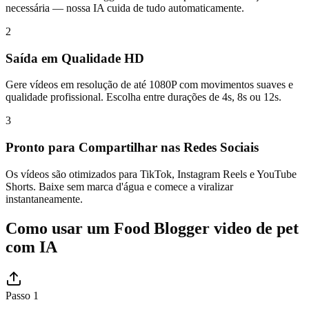
necessária — nossa IA cuida de tudo automaticamente.
2
Saída em Qualidade HD
Gere vídeos em resolução de até 1080P com movimentos suaves e
qualidade profissional. Escolha entre durações de 4s, 8s ou 12s.
3
Pronto para Compartilhar nas Redes Sociais
Os vídeos são otimizados para TikTok, Instagram Reels e YouTube
Shorts. Baixe sem marca d'água e comece a viralizar
instantaneamente.
Como usar um Food Blogger video de pet
com IA
Passo 1