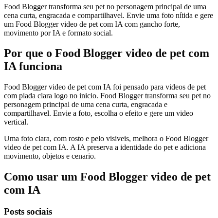
Food Blogger transforma seu pet no personagem principal de uma
cena curta, engracada e compartilhavel. Envie uma foto nítida e gere
um Food Blogger video de pet com IA com gancho forte,
movimento por IA e formato social.
Por que o Food Blogger video de pet com
IA funciona
Food Blogger video de pet com IA foi pensado para videos de pet
com piada clara logo no inicio. Food Blogger transforma seu pet no
personagem principal de uma cena curta, engracada e
compartilhavel. Envie a foto, escolha o efeito e gere um video
vertical.
Uma foto clara, com rosto e pelo visiveis, melhora o Food Blogger
video de pet com IA. A IA preserva a identidade do pet e adiciona
movimento, objetos e cenario.
Como usar um Food Blogger video de pet
com IA
Posts sociais