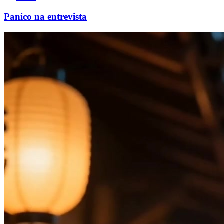
Panico na entrevista