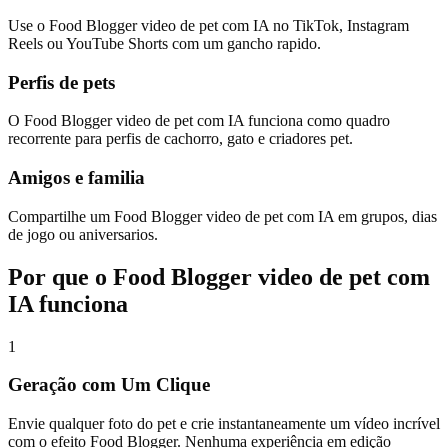
Use o Food Blogger video de pet com IA no TikTok, Instagram
Reels ou YouTube Shorts com um gancho rapido.
Perfis de pets
O Food Blogger video de pet com IA funciona como quadro
recorrente para perfis de cachorro, gato e criadores pet.
Amigos e familia
Compartilhe um Food Blogger video de pet com IA em grupos, dias
de jogo ou aniversarios.
Por que o Food Blogger video de pet com
IA funciona
1
Geração com Um Clique
Envie qualquer foto do pet e crie instantaneamente um vídeo incrível
com o efeito Food Blogger. Nenhuma experiência em edição