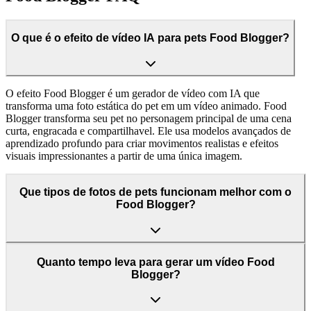
O que é o efeito de vídeo IA para pets Food Blogger?
O efeito Food Blogger é um gerador de vídeo com IA que
transforma uma foto estática do pet em um vídeo animado. Food
Blogger transforma seu pet no personagem principal de uma cena
curta, engracada e compartilhavel. Ele usa modelos avançados de
aprendizado profundo para criar movimentos realistas e efeitos
visuais impressionantes a partir de uma única imagem.
Que tipos de fotos de pets funcionam melhor com o
Food Blogger?
Quanto tempo leva para gerar um vídeo Food
Blogger?