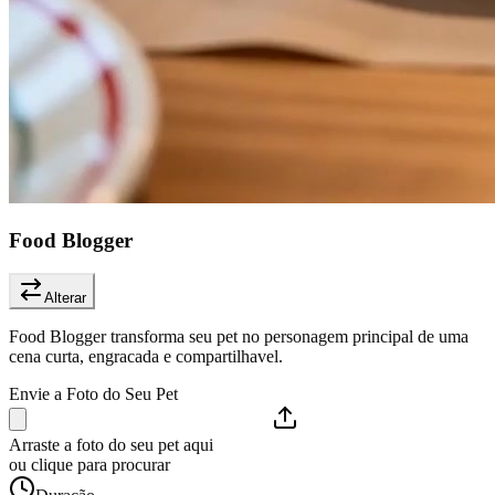
Food Blogger
Alterar
Food Blogger transforma seu pet no personagem principal de uma
cena curta, engracada e compartilhavel.
Envie a Foto do Seu Pet
Arraste a foto do seu pet aqui
ou clique para procurar