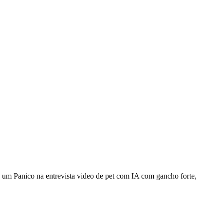
e um Panico na entrevista video de pet com IA com gancho forte,