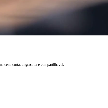
ma cena curta, engracada e compartilhavel.