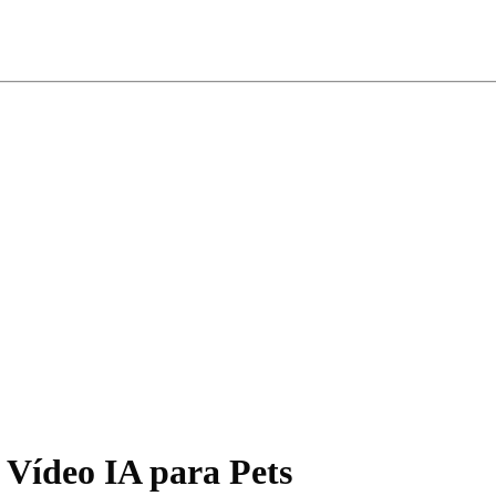
 Vídeo IA para Pets