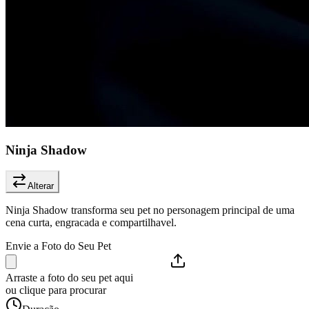
Ninja Shadow
Alterar
Ninja Shadow transforma seu pet no personagem principal de uma
cena curta, engracada e compartilhavel.
Envie a Foto do Seu Pet
Arraste a foto do seu pet aqui
ou clique para procurar