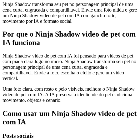
Ninja Shadow transforma seu pet no personagem principal de uma
cena curta, engracada e compartilhavel. Envie uma foto nítida e gere
um Ninja Shadow video de pet com IA com gancho forte,
movimento por IA e formato social.
Por que o Ninja Shadow video de pet com
IA funciona
Ninja Shadow video de pet com IA foi pensado para videos de pet
com piada clara logo no inicio. Ninja Shadow transforma seu pet no
personagem principal de uma cena curta, engracada e
compartilhavel. Envie a foto, escolha o efeito e gere um video
vertical.
Uma foto clara, com rosto e pelo visiveis, melhora o Ninja Shadow
video de pet com IA. A IA preserva a identidade do pet e adiciona
movimento, objetos e cenario.
Como usar um Ninja Shadow video de pet
com IA
Posts sociais