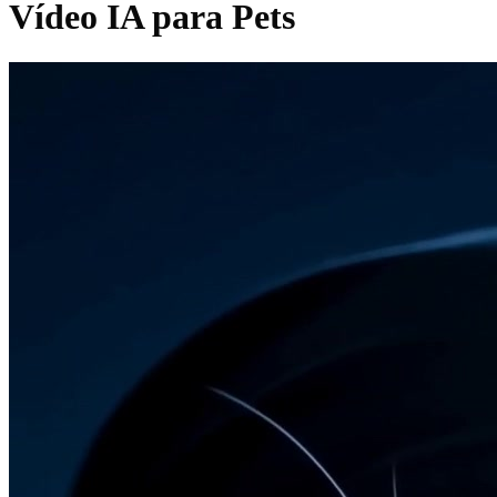
Vídeo IA para Pets