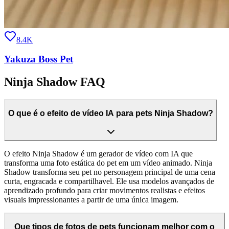
8.4K
Yakuza Boss Pet
Ninja Shadow FAQ
O que é o efeito de vídeo IA para pets Ninja Shadow?
O efeito Ninja Shadow é um gerador de vídeo com IA que
transforma uma foto estática do pet em um vídeo animado. Ninja
Shadow transforma seu pet no personagem principal de uma cena
curta, engracada e compartilhavel. Ele usa modelos avançados de
aprendizado profundo para criar movimentos realistas e efeitos
visuais impressionantes a partir de uma única imagem.
Que tipos de fotos de pets funcionam melhor com o