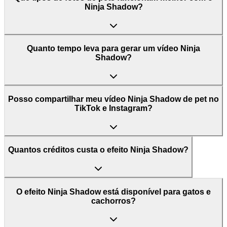
Ninja Shadow?
Quanto tempo leva para gerar um vídeo Ninja
Shadow?
Posso compartilhar meu vídeo Ninja Shadow de pet no
TikTok e Instagram?
Quantos créditos custa o efeito Ninja Shadow?
O efeito Ninja Shadow está disponível para gatos e
cachorros?