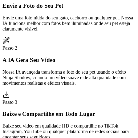
Envie a Foto do Seu Pet
Envie uma foto nítida do seu gato, cachorro ou qualquer pet. Nossa
IA funciona melhor com fotos bem iluminadas onde seu pet esteja
claramente visível.
Passo 2
A IA Gera Seu Vídeo
Nossa IA avançada transforma a foto do seu pet usando o efeito
Ninja Shadow, criando um vídeo suave e de alta qualidade com
movimentos realistas e efeitos visuais.
Passo 3
Baixe e Compartilhe em Todo Lugar
Baixe seu vídeo em qualidade HD e compartilhe no TikTok,
Instagram, YouTube ou qualquer plataforma de redes sociais para
encantar seus seguidores.