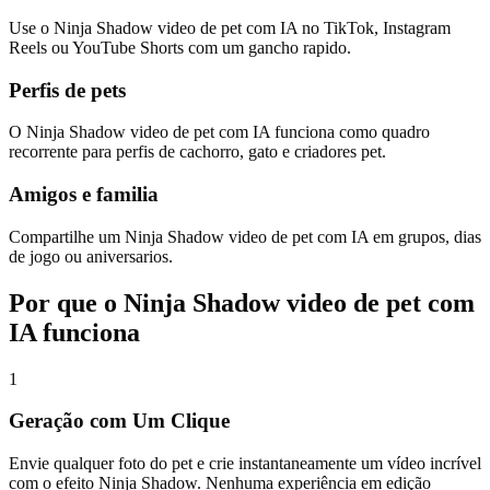
Use o Ninja Shadow video de pet com IA no TikTok, Instagram
Reels ou YouTube Shorts com um gancho rapido.
Perfis de pets
O Ninja Shadow video de pet com IA funciona como quadro
recorrente para perfis de cachorro, gato e criadores pet.
Amigos e familia
Compartilhe um Ninja Shadow video de pet com IA em grupos, dias
de jogo ou aniversarios.
Por que o Ninja Shadow video de pet com
IA funciona
1
Geração com Um Clique
Envie qualquer foto do pet e crie instantaneamente um vídeo incrível
com o efeito Ninja Shadow. Nenhuma experiência em edição