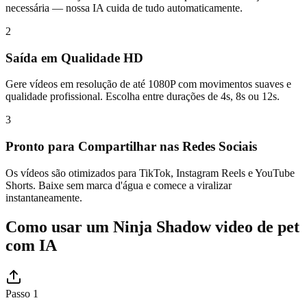
necessária — nossa IA cuida de tudo automaticamente.
2
Saída em Qualidade HD
Gere vídeos em resolução de até 1080P com movimentos suaves e
qualidade profissional. Escolha entre durações de 4s, 8s ou 12s.
3
Pronto para Compartilhar nas Redes Sociais
Os vídeos são otimizados para TikTok, Instagram Reels e YouTube
Shorts. Baixe sem marca d'água e comece a viralizar
instantaneamente.
Como usar um Ninja Shadow video de pet
com IA
Passo 1