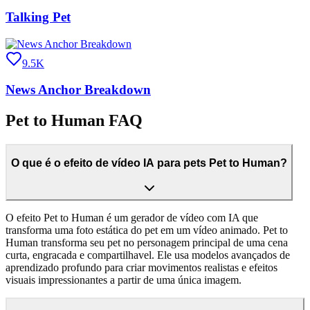
Talking Pet
9.5K
News Anchor Breakdown
Pet to Human FAQ
O que é o efeito de vídeo IA para pets Pet to Human?
O efeito Pet to Human é um gerador de vídeo com IA que
transforma uma foto estática do pet em um vídeo animado. Pet to
Human transforma seu pet no personagem principal de uma cena
curta, engracada e compartilhavel. Ele usa modelos avançados de
aprendizado profundo para criar movimentos realistas e efeitos
visuais impressionantes a partir de uma única imagem.