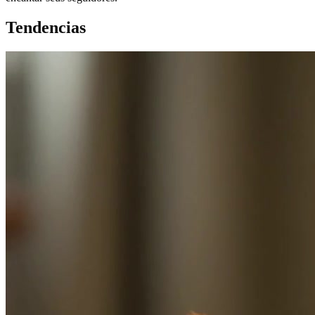
Tendencias