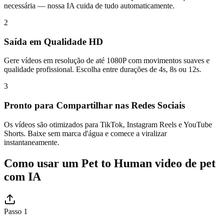
necessária — nossa IA cuida de tudo automaticamente.
2
Saída em Qualidade HD
Gere vídeos em resolução de até 1080P com movimentos suaves e
qualidade profissional. Escolha entre durações de 4s, 8s ou 12s.
3
Pronto para Compartilhar nas Redes Sociais
Os vídeos são otimizados para TikTok, Instagram Reels e YouTube
Shorts. Baixe sem marca d'água e comece a viralizar
instantaneamente.
Como usar um Pet to Human video de pet
com IA
Passo 1