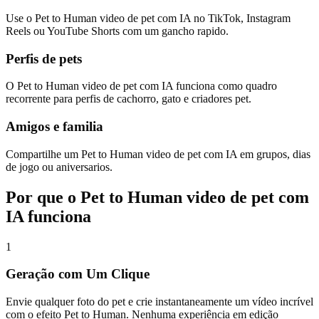
Use o Pet to Human video de pet com IA no TikTok, Instagram
Reels ou YouTube Shorts com um gancho rapido.
Perfis de pets
O Pet to Human video de pet com IA funciona como quadro
recorrente para perfis de cachorro, gato e criadores pet.
Amigos e familia
Compartilhe um Pet to Human video de pet com IA em grupos, dias
de jogo ou aniversarios.
Por que o Pet to Human video de pet com
IA funciona
1
Geração com Um Clique
Envie qualquer foto do pet e crie instantaneamente um vídeo incrível
com o efeito Pet to Human. Nenhuma experiência em edição