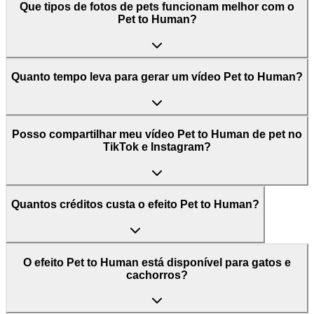
Que tipos de fotos de pets funcionam melhor com o
Pet to Human?
Quanto tempo leva para gerar um vídeo Pet to Human?
Posso compartilhar meu vídeo Pet to Human de pet no
TikTok e Instagram?
Quantos créditos custa o efeito Pet to Human?
O efeito Pet to Human está disponível para gatos e
cachorros?