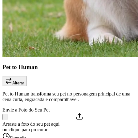
Pet to Human
Alterar
Pet to Human transforma seu pet no personagem principal de uma
cena curta, engracada e compartilhavel.
Envie a Foto do Seu Pet
Arraste a foto do seu pet aqui
ou clique para procurar