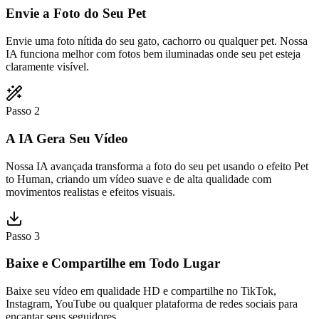
Envie a Foto do Seu Pet
Envie uma foto nítida do seu gato, cachorro ou qualquer pet. Nossa
IA funciona melhor com fotos bem iluminadas onde seu pet esteja
claramente visível.
Passo 2
A IA Gera Seu Vídeo
Nossa IA avançada transforma a foto do seu pet usando o efeito Pet
to Human, criando um vídeo suave e de alta qualidade com
movimentos realistas e efeitos visuais.
Passo 3
Baixe e Compartilhe em Todo Lugar
Baixe seu vídeo em qualidade HD e compartilhe no TikTok,
Instagram, YouTube ou qualquer plataforma de redes sociais para
encantar seus seguidores.