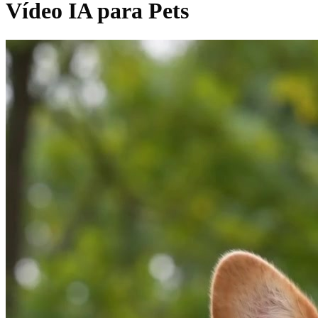
Vídeo IA para Pets