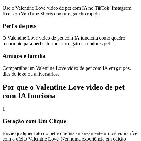
Use o Valentine Love video de pet com IA no TikTok, Instagram
Reels ou YouTube Shorts com um gancho rapido.
Perfis de pets
O Valentine Love video de pet com IA funciona como quadro
recorrente para perfis de cachorro, gato e criadores pet.
Amigos e familia
Compartilhe um Valentine Love video de pet com IA em grupos,
dias de jogo ou aniversarios.
Por que o Valentine Love video de pet
com IA funciona
1
Geração com Um Clique
Envie qualquer foto do pet e crie instantaneamente um vídeo incrível
com o efeito Valentine Love. Nenhuma experiência em edição