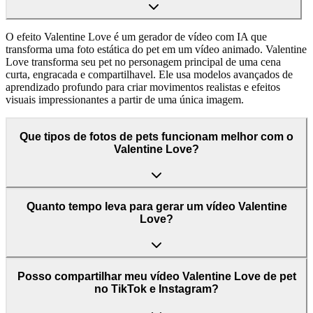
O efeito Valentine Love é um gerador de vídeo com IA que
transforma uma foto estática do pet em um vídeo animado. Valentine
Love transforma seu pet no personagem principal de uma cena
curta, engracada e compartilhavel. Ele usa modelos avançados de
aprendizado profundo para criar movimentos realistas e efeitos
visuais impressionantes a partir de uma única imagem.
Que tipos de fotos de pets funcionam melhor com o
Valentine Love?
Quanto tempo leva para gerar um vídeo Valentine
Love?
Posso compartilhar meu vídeo Valentine Love de pet
no TikTok e Instagram?