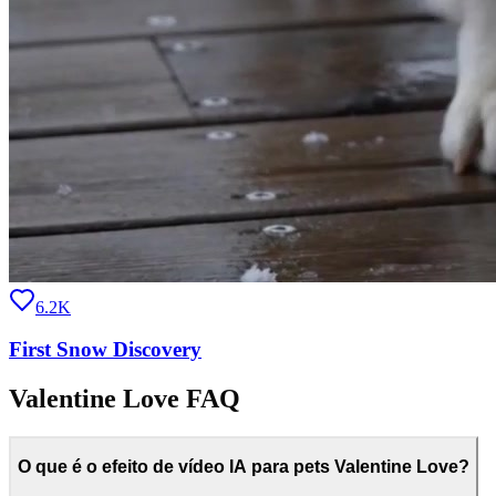
6.2K
First Snow Discovery
Valentine Love FAQ
O que é o efeito de vídeo IA para pets Valentine Love?