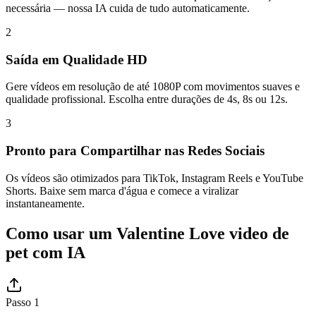
necessária — nossa IA cuida de tudo automaticamente.
2
Saída em Qualidade HD
Gere vídeos em resolução de até 1080P com movimentos suaves e
qualidade profissional. Escolha entre durações de 4s, 8s ou 12s.
3
Pronto para Compartilhar nas Redes Sociais
Os vídeos são otimizados para TikTok, Instagram Reels e YouTube
Shorts. Baixe sem marca d'água e comece a viralizar
instantaneamente.
Como usar um Valentine Love video de
pet com IA
Passo 1