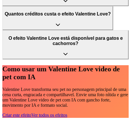
Quantos créditos custa o efeito Valentine Love?
O efeito Valentine Love está disponível para gatos e
cachorros?
Como usar um Valentine Love video de
pet com IA
Valentine Love transforma seu pet no personagem principal de uma
cena curta, engracada e compartilhavel. Envie uma foto nítida e gere
um Valentine Love video de pet com IA com gancho forte,
movimento por IA e formato social.
Criar este efeito
Ver todos os efeitos