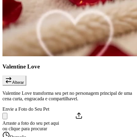
Valentine Love
Alterar
Valentine Love transforma seu pet no personagem principal de uma
cena curta, engracada e compartilhavel.
Envie a Foto do Seu Pet
Arraste a foto do seu pet aqui
ou clique para procurar