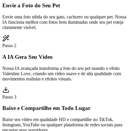
Envie a Foto do Seu Pet
Envie uma foto nítida do seu gato, cachorro ou qualquer pet. Nossa
IA funciona melhor com fotos bem iluminadas onde seu pet esteja
claramente visível.
Passo 2
A IA Gera Seu Vídeo
Nossa IA avançada transforma a foto do seu pet usando o efeito
Valentine Love, criando um vídeo suave e de alta qualidade com
movimentos realistas e efeitos visuais.
Passo 3
Baixe e Compartilhe em Todo Lugar
Baixe seu vídeo em qualidade HD e compartilhe no TikTok,
Instagram, YouTube ou qualquer plataforma de redes sociais para
encantar seus seguidores.