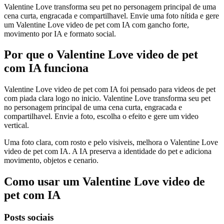
Valentine Love transforma seu pet no personagem principal de uma
cena curta, engracada e compartilhavel. Envie uma foto nítida e gere
um Valentine Love video de pet com IA com gancho forte,
movimento por IA e formato social.
Por que o Valentine Love video de pet
com IA funciona
Valentine Love video de pet com IA foi pensado para videos de pet
com piada clara logo no inicio. Valentine Love transforma seu pet
no personagem principal de uma cena curta, engracada e
compartilhavel. Envie a foto, escolha o efeito e gere um video
vertical.
Uma foto clara, com rosto e pelo visiveis, melhora o Valentine Love
video de pet com IA. A IA preserva a identidade do pet e adiciona
movimento, objetos e cenario.
Como usar um Valentine Love video de
pet com IA
Posts sociais