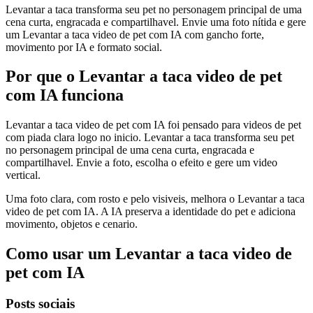
Levantar a taca transforma seu pet no personagem principal de uma
cena curta, engracada e compartilhavel. Envie uma foto nítida e gere
um Levantar a taca video de pet com IA com gancho forte,
movimento por IA e formato social.
Por que o Levantar a taca video de pet
com IA funciona
Levantar a taca video de pet com IA foi pensado para videos de pet
com piada clara logo no inicio. Levantar a taca transforma seu pet
no personagem principal de uma cena curta, engracada e
compartilhavel. Envie a foto, escolha o efeito e gere um video
vertical.
Uma foto clara, com rosto e pelo visiveis, melhora o Levantar a taca
video de pet com IA. A IA preserva a identidade do pet e adiciona
movimento, objetos e cenario.
Como usar um Levantar a taca video de
pet com IA
Posts sociais