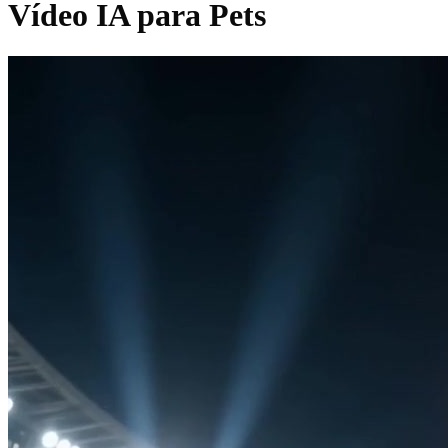
Vídeo IA para Pets