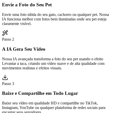
Envie a Foto do Seu Pet
Envie uma foto nítida do seu gato, cachorro ou qualquer pet. Nossa
IA funciona melhor com fotos bem iluminadas onde seu pet esteja
claramente visível.
Passo 2
A IA Gera Seu Vídeo
Nossa IA avançada transforma a foto do seu pet usando o efeito
Levantar a taca, criando um vídeo suave e de alta qualidade com
movimentos realistas e efeitos visuais.
Passo 3
Baixe e Compartilhe em Todo Lugar
Baixe seu vídeo em qualidade HD e compartilhe no TikTok,
Instagram, YouTube ou qualquer plataforma de redes sociais para
encantar seus seguidores.