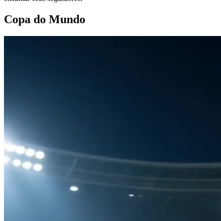
Copa do Mundo