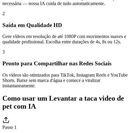
necessária — nossa IA cuida de tudo automaticamente.
2
Saída em Qualidade HD
Gere vídeos em resolução de até 1080P com movimentos suaves e
qualidade profissional. Escolha entre durações de 4s, 8s ou 12s.
3
Pronto para Compartilhar nas Redes Sociais
Os vídeos são otimizados para TikTok, Instagram Reels e YouTube
Shorts. Baixe sem marca d'água e comece a viralizar
instantaneamente.
Como usar um Levantar a taca video de
pet com IA
Passo 1