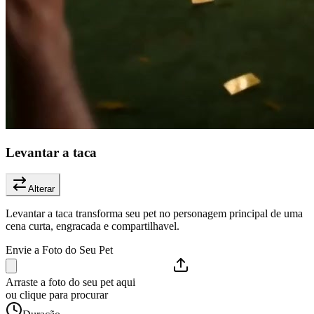
Levantar a taca
Alterar
Levantar a taca transforma seu pet no personagem principal de uma
cena curta, engracada e compartilhavel.
Envie a Foto do Seu Pet
Arraste a foto do seu pet aqui
ou clique para procurar