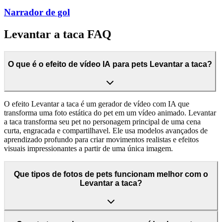
Narrador de gol
Levantar a taca FAQ
O que é o efeito de vídeo IA para pets Levantar a taca?
O efeito Levantar a taca é um gerador de vídeo com IA que
transforma uma foto estática do pet em um vídeo animado. Levantar
a taca transforma seu pet no personagem principal de uma cena
curta, engracada e compartilhavel. Ele usa modelos avançados de
aprendizado profundo para criar movimentos realistas e efeitos
visuais impressionantes a partir de uma única imagem.
Que tipos de fotos de pets funcionam melhor com o
Levantar a taca?