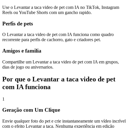
Use o Levantar a taca video de pet com IA no TikTok, Instagram
Reels ou YouTube Shorts com um gancho rapido.
Perfis de pets
O Levantar a taca video de pet com IA funciona como quadro
recorrente para perfis de cachorro, gato e criadores pet.
Amigos e familia
Compartilhe um Levantar a taca video de pet com IA em grupos,
dias de jogo ou aniversarios.
Por que o Levantar a taca video de pet
com IA funciona
1
Geração com Um Clique
Envie qualquer foto do pet e crie instantaneamente um vídeo incrível
com o efeito Levantar a taca. Nenhuma experiência em edição