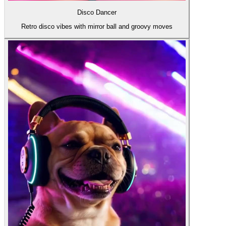
Disco Dancer
Retro disco vibes with mirror ball and groovy moves