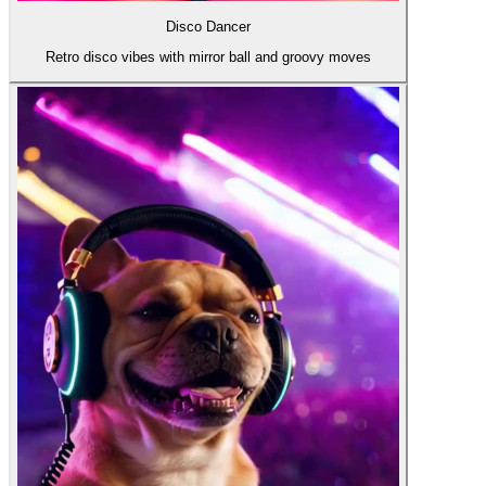
Disco Dancer
Retro disco vibes with mirror ball and groovy moves