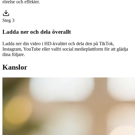
rörelse och effekter.
Steg 3
Ladda ner och dela överallt
Ladda ner din video i HD-kvalitet och dela den på TikTok,
Instagram, YouTube eller valfri social medieplattform för att glädja
dina följare.
Kanslor