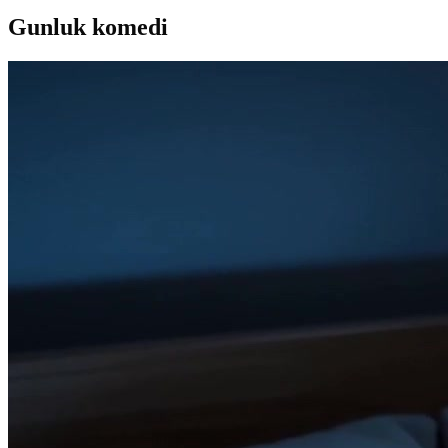
Gunluk komedi