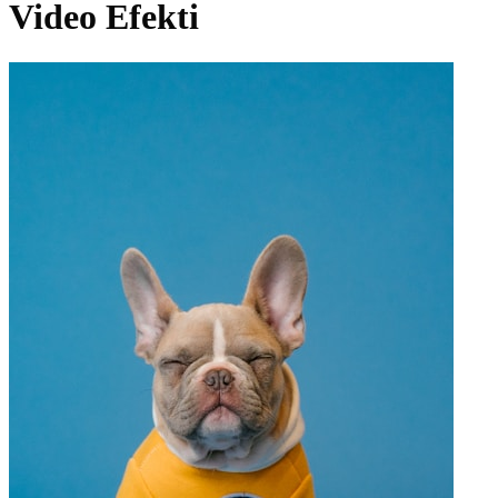
Video Efekti