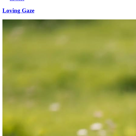
Loving Gaze