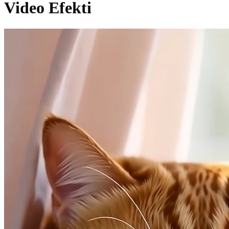
Video Efekti