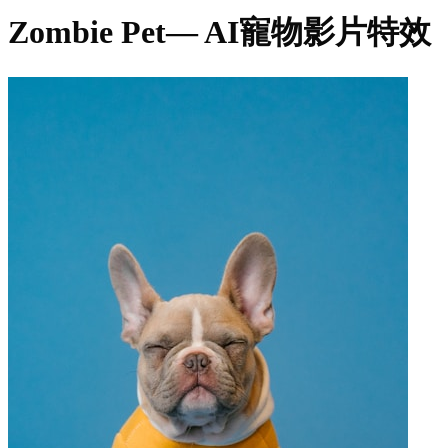
Zombie Pet
— AI寵物影片特效