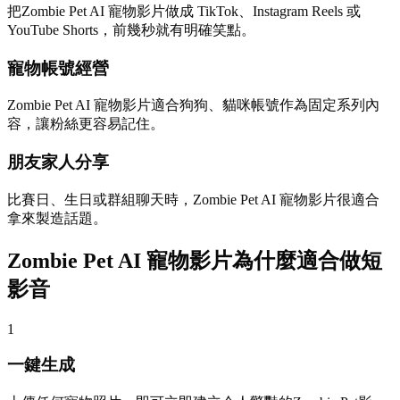
把Zombie Pet AI 寵物影片做成 TikTok、Instagram Reels 或
YouTube Shorts，前幾秒就有明確笑點。
寵物帳號經營
Zombie Pet AI 寵物影片適合狗狗、貓咪帳號作為固定系列內
容，讓粉絲更容易記住。
朋友家人分享
比賽日、生日或群組聊天時，Zombie Pet AI 寵物影片很適合
拿來製造話題。
Zombie Pet AI 寵物影片為什麼適合做短
影音
1
一鍵生成