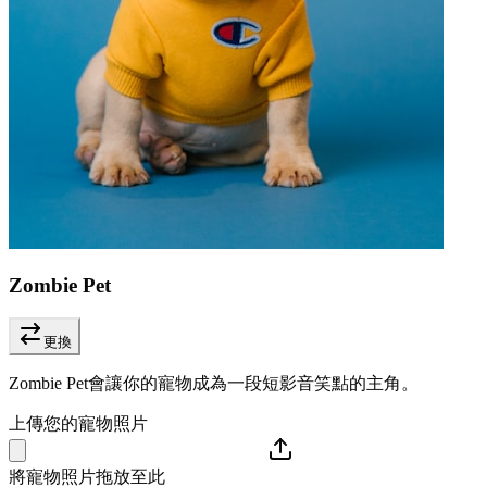
Zombie Pet
更換
Zombie Pet會讓你的寵物成為一段短影音笑點的主角。
上傳您的寵物照片
將寵物照片拖放至此