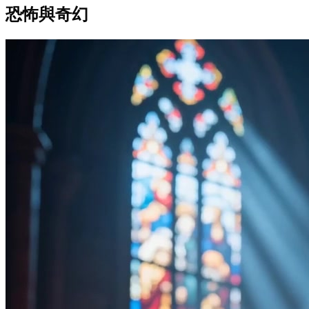
恐怖與奇幻