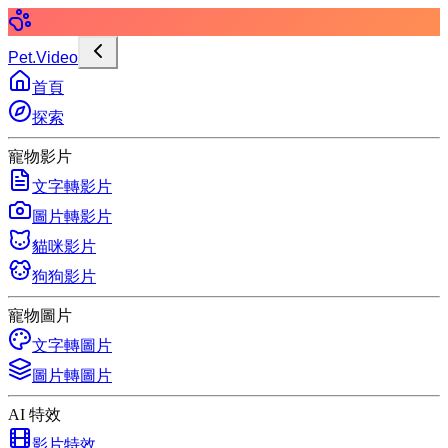
Pet.Video
首頁
探索
寵物影片
文字轉影片
圖片轉影片
貓咪影片
狗狗影片
寵物圖片
文字轉圖片
圖片轉圖片
AI 特效
影片特效