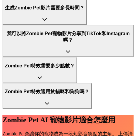
生成Zombie Pet影片需要多長時間？
我可以將Zombie Pet寵物影片分享到TikTok和Instagram
嗎？
Zombie Pet特效需要多少點數？
Zombie Pet特效適用於貓咪和狗狗嗎？
Zombie Pet AI 寵物影片適合怎麼用
Zombie Pet會讓你的寵物成為一段短影音笑點的主角。 上傳清