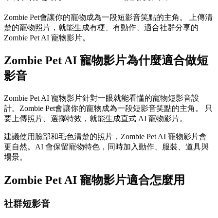
Zombie Pet會讓你的寵物成為一段短影音笑點的主角。 上傳清
楚的寵物照片，就能生成有梗、有動作、適合社群分享的
Zombie Pet AI 寵物影片。
Zombie Pet AI 寵物影片為什麼適合做短
影音
Zombie Pet AI 寵物影片針對一眼就能看懂的寵物短影音設
計。Zombie Pet會讓你的寵物成為一段短影音笑點的主角。 只
要上傳照片、選擇特效，就能生成直式 AI 寵物影片。
建議使用臉部和毛色清楚的照片，Zombie Pet AI 寵物影片會
更自然。AI 會保留寵物特色，同時加入動作、服裝、道具與
場景。
Zombie Pet AI 寵物影片適合怎麼用
社群短影音