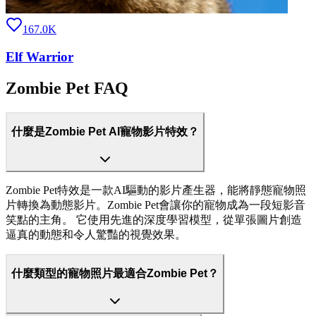
167.0K
Elf Warrior
Zombie Pet FAQ
什麼是Zombie Pet AI寵物影片特效？
Zombie Pet特效是一款AI驅動的影片產生器，能將靜態寵物照
片轉換為動態影片。Zombie Pet會讓你的寵物成為一段短影音
笑點的主角。 它使用先進的深度學習模型，從單張圖片創造
逼真的動態和令人驚豔的視覺效果。
什麼類型的寵物照片最適合Zombie Pet？