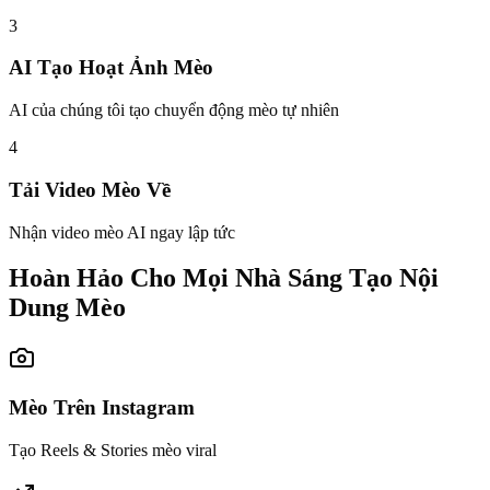
3
AI Tạo Hoạt Ảnh Mèo
AI của chúng tôi tạo chuyển động mèo tự nhiên
4
Tải Video Mèo Về
Nhận video mèo AI ngay lập tức
Hoàn Hảo Cho Mọi Nhà Sáng Tạo Nội
Dung Mèo
Mèo Trên Instagram
Tạo Reels & Stories mèo viral