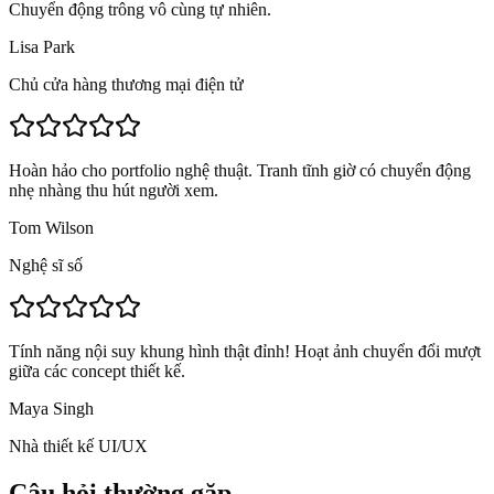
Chuyển động trông vô cùng tự nhiên.
Lisa Park
Chủ cửa hàng thương mại điện tử
Hoàn hảo cho portfolio nghệ thuật. Tranh tĩnh giờ có chuyển động
nhẹ nhàng thu hút người xem.
Tom Wilson
Nghệ sĩ số
Tính năng nội suy khung hình thật đỉnh! Hoạt ảnh chuyển đổi mượt
giữa các concept thiết kế.
Maya Singh
Nhà thiết kế UI/UX
Câu hỏi thường gặp