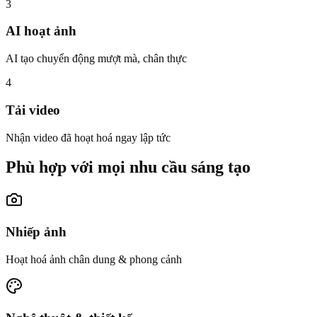
3
AI hoạt ảnh
AI tạo chuyển động mượt mà, chân thực
4
Tải video
Nhận video đã hoạt hoá ngay lập tức
Phù hợp với mọi nhu cầu sáng tạo
Nhiếp ảnh
Hoạt hoá ảnh chân dung & phong cảnh