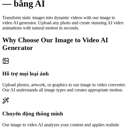
—
bằng AI
Transform static images into dynamic videos with our image to
video AI generator. Upload any photo and create stunning AI video
animations with natural motion in seconds.
Why Choose Our Image to Video AI
Generator
Hỗ trợ mọi loại ảnh
Upload photos, artwork, or graphics to our image to video converter.
Our AI understands all image types and creates appropriate motion.
Chuyển động thông minh
Our image to video AI analyzes your content and applies realistic