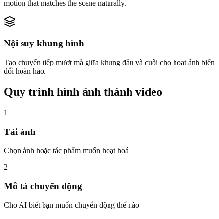
motion that matches the scene naturally.
Nội suy khung hình
Tạo chuyển tiếp mượt mà giữa khung đầu và cuối cho hoạt ảnh biến
đổi hoàn hảo.
Quy trình hình ảnh thành video
1
Tải ảnh
Chọn ảnh hoặc tác phẩm muốn hoạt hoá
2
Mô tả chuyển động
Cho AI biết bạn muốn chuyển động thế nào