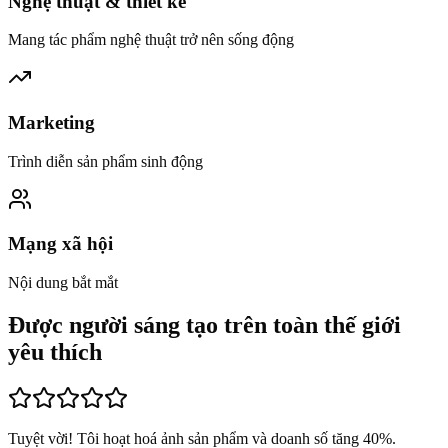
Nghệ thuật & thiết kế
Mang tác phẩm nghệ thuật trở nên sống động
Marketing
Trình diễn sản phẩm sinh động
Mạng xã hội
Nội dung bắt mắt
Được người sáng tạo trên toàn thế giới
yêu thích
Tuyệt vời! Tôi hoạt hoá ảnh sản phẩm và doanh số tăng 40%.