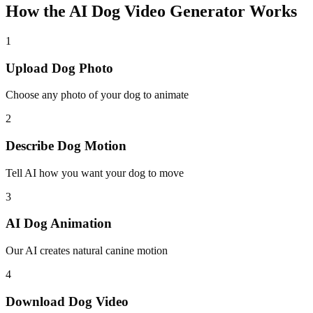
How the AI Dog Video Generator Works
1
Upload Dog Photo
Choose any photo of your dog to animate
2
Describe Dog Motion
Tell AI how you want your dog to move
3
AI Dog Animation
Our AI creates natural canine motion
4
Download Dog Video