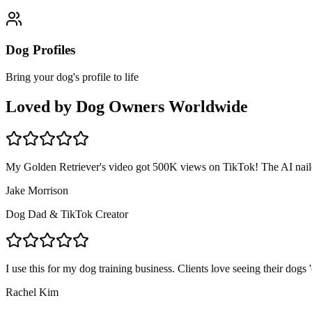
Dog Profiles
Bring your dog's profile to life
Loved by Dog Owners Worldwide
My Golden Retriever's video got 500K views on TikTok! The AI nailed
Jake Morrison
Dog Dad & TikTok Creator
I use this for my dog training business. Clients love seeing their dogs
Rachel Kim