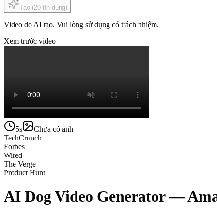
Tạo
(
20
tín dụng
)
Video do AI tạo. Vui lòng sử dụng có trách nhiệm.
Xem trước video
5s
Chưa có ảnh
TechCrunch
Forbes
Wired
The Verge
Product Hunt
AI Dog Video Generator —
Ama