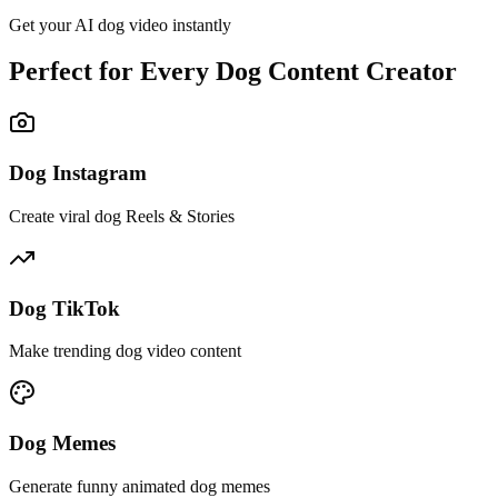
Get your AI dog video instantly
Perfect for Every Dog Content Creator
Dog Instagram
Create viral dog Reels & Stories
Dog TikTok
Make trending dog video content
Dog Memes
Generate funny animated dog memes