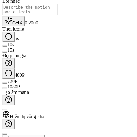
Lời nhắc
0
/
2000
Gợi ý
Thời lượng
5s
10s
15s
Độ phân giải
480P
720P
1080P
Tạo âm thanh
Hiển thị công khai