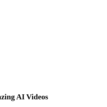
zing AI Videos