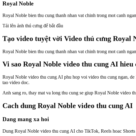
Royal Noble
Royal Noble bien thu cung thanh nhan vat chinh trong mot canh ngan,
Tải lên ảnh thú cưng để bắt đầu
Tạo video tuyệt vời
Video thú cưng Royal 
Royal Noble bien thu cung thanh nhan vat chinh trong mot canh ngan,
Vi sao Royal Noble video thu cung AI hieu
Royal Noble video thu cung AI phu hop voi video thu cung ngan, de h
tao video doc.
Anh sang ro, thay mat va long thu cung se giup Royal Noble video th
Cach dung Royal Noble video thu cung AI
Dang mang xa hoi
Dung Royal Noble video thu cung AI cho TikTok, Reels hoac Shorts 