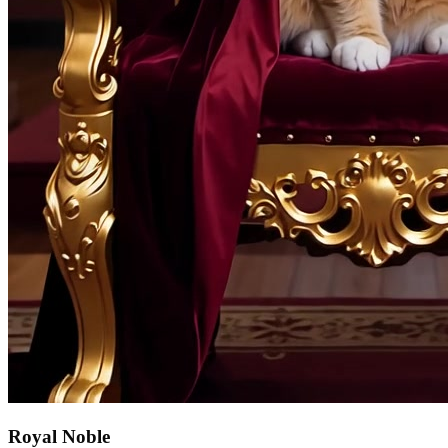
Royal Noble