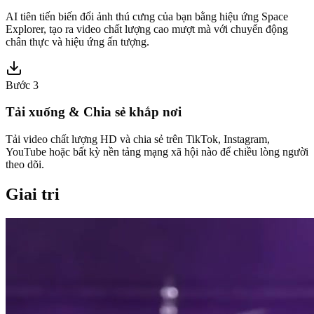
AI tiên tiến biến đổi ảnh thú cưng của bạn bằng hiệu ứng Space
Explorer, tạo ra video chất lượng cao mượt mà với chuyển động
chân thực và hiệu ứng ấn tượng.
Bước 3
Tải xuống & Chia sẻ khắp nơi
Tải video chất lượng HD và chia sẻ trên TikTok, Instagram,
YouTube hoặc bất kỳ nền tảng mạng xã hội nào để chiều lòng người
theo dõi.
Giai tri