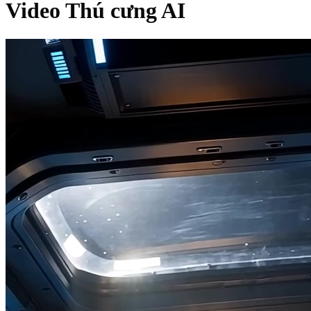
Video Thú cưng AI