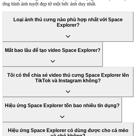
ứng hình ảnh tuyệt đẹp từ một bức ảnh duy nhất.
Loại ảnh thú cưng nào phù hợp nhất với Space
Explorer?
Mất bao lâu để tạo video Space Explorer?
Tôi có thể chia sẻ video thú cưng Space Explorer lên
TikTok và Instagram không?
Hiệu ứng Space Explorer tốn bao nhiêu tín dụng?
Hiệu ứng Space Explorer có dùng được cho cả mèo
và chó không?