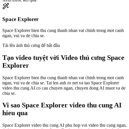
Space Explorer
Space Explorer bien thu cung thanh nhan vat chinh trong mot canh
ngan, vui va de chia se.
Tải lên ảnh thú cưng để bắt đầu
Tạo video tuyệt vời
Video thú cưng Space
Explorer
Space Explorer bien thu cung thanh nhan vat chinh trong mot canh
ngan, vui va de chia se. Tai len anh ro net va tao Space Explorer
video thu cung AI co cau chuyen ngan, chuyen dong AI muot va de
chia se.
Vi sao Space Explorer video thu cung AI
hieu qua
Space Explorer video thu cung AI phu hop voi video thu cung ngan,