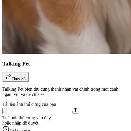
Talking Pet
Thay đổi
Talking Pet bien thu cung thanh nhan vat chinh trong mot canh
ngan, vui va de chia se.
Tải lên ảnh thú cưng của bạn
Thả ảnh thú cưng vào đây
hoặc nhấp để duyệt