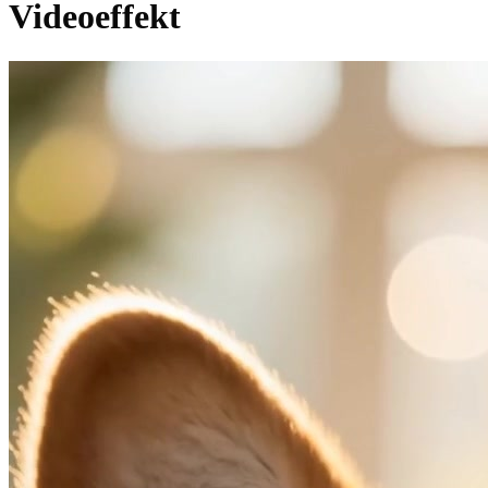
Videoeffekt