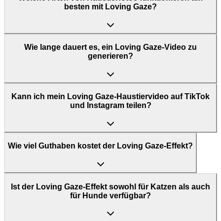
besten mit Loving Gaze?
Wie lange dauert es, ein Loving Gaze-Video zu
generieren?
Kann ich mein Loving Gaze-Haustiervideo auf TikTok
und Instagram teilen?
Wie viel Guthaben kostet der Loving Gaze-Effekt?
Ist der Loving Gaze-Effekt sowohl für Katzen als auch
für Hunde verfügbar?