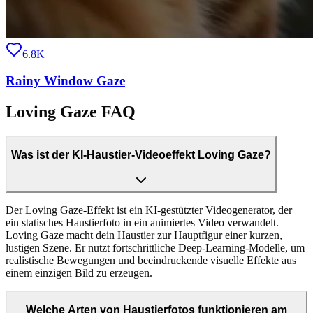
6.8K
Rainy Window Gaze
Loving Gaze FAQ
Was ist der KI-Haustier-Videoeffekt Loving Gaze?
Der Loving Gaze-Effekt ist ein KI-gestützter Videogenerator, der
ein statisches Haustierfoto in ein animiertes Video verwandelt.
Loving Gaze macht dein Haustier zur Hauptfigur einer kurzen,
lustigen Szene. Er nutzt fortschrittliche Deep-Learning-Modelle, um
realistische Bewegungen und beeindruckende visuelle Effekte aus
einem einzigen Bild zu erzeugen.
Welche Arten von Haustierfotos funktionieren am