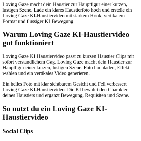
Loving Gaze macht dein Haustier zur Hauptfigur einer kurzen,
lustigen Szene. Lade ein klares Haustierfoto hoch und erstelle ein
Loving Gaze KI-Haustiervideo mit starkem Hook, vertikalem
Format und flussiger KI-Bewegung.
Warum Loving Gaze KI-Haustiervideo
gut funktioniert
Loving Gaze KI-Haustiervideo passt zu kurzen Haustier-Clips mit
sofort verstandlichem Gag. Loving Gaze macht dein Haustier zur
Hauptfigur einer kurzen, lustigen Szene. Foto hochladen, Effekt
wahlen und ein vertikales Video generieren.
Ein helles Foto mit klar sichtbarem Gesicht und Fell verbessert
Loving Gaze KI-Haustiervideo. Die KI bewahrt den Charakter
deines Haustiers und erganzt Bewegung, Requisiten und Szene.
So nutzt du ein Loving Gaze KI-
Haustiervideo
Social Clips