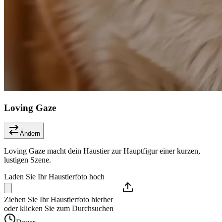
Loving Gaze
Ändern
Loving Gaze macht dein Haustier zur Hauptfigur einer kurzen,
lustigen Szene.
Laden Sie Ihr Haustierfoto hoch
Ziehen Sie Ihr Haustierfoto hierher
oder klicken Sie zum Durchsuchen