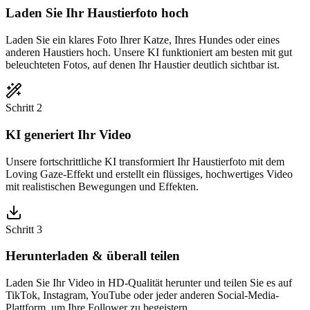
Laden Sie Ihr Haustierfoto hoch
Laden Sie ein klares Foto Ihrer Katze, Ihres Hundes oder eines
anderen Haustiers hoch. Unsere KI funktioniert am besten mit gut
beleuchteten Fotos, auf denen Ihr Haustier deutlich sichtbar ist.
Schritt 2
KI generiert Ihr Video
Unsere fortschrittliche KI transformiert Ihr Haustierfoto mit dem
Loving Gaze-Effekt und erstellt ein flüssiges, hochwertiges Video
mit realistischen Bewegungen und Effekten.
Schritt 3
Herunterladen & überall teilen
Laden Sie Ihr Video in HD-Qualität herunter und teilen Sie es auf
TikTok, Instagram, YouTube oder jeder anderen Social-Media-
Plattform, um Ihre Follower zu begeistern.