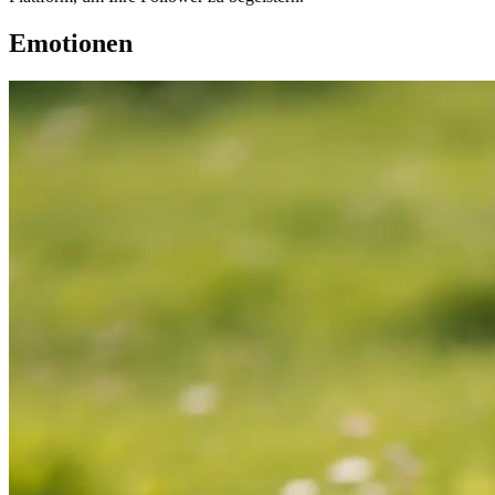
Emotionen