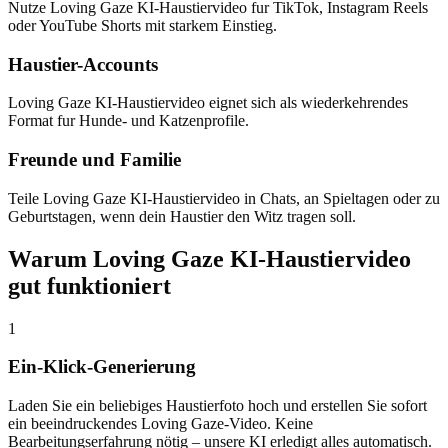
Nutze Loving Gaze KI-Haustiervideo fur TikTok, Instagram Reels
oder YouTube Shorts mit starkem Einstieg.
Haustier-Accounts
Loving Gaze KI-Haustiervideo eignet sich als wiederkehrendes
Format fur Hunde- und Katzenprofile.
Freunde und Familie
Teile Loving Gaze KI-Haustiervideo in Chats, an Spieltagen oder zu
Geburtstagen, wenn dein Haustier den Witz tragen soll.
Warum Loving Gaze KI-Haustiervideo
gut funktioniert
1
Ein-Klick-Generierung
Laden Sie ein beliebiges Haustierfoto hoch und erstellen Sie sofort
ein beeindruckendes Loving Gaze-Video. Keine
Bearbeitungserfahrung nötig – unsere KI erledigt alles automatisch.