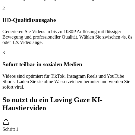
2
HD-Qualitätsausgabe
Generieren Sie Videos in bis zu 1080P Auflösung mit flüssiger
Bewegung und professioneller Qualität. Wählen Sie zwischen 4s, 8s
oder 12s Videolänge.
3
Sofort teilbar in sozialen Medien
Videos sind optimiert für TikTok, Instagram Reels und YouTube
Shorts. Laden Sie sie ohne Wasserzeichen herunter und werden Sie
sofort viral.
So nutzt du ein Loving Gaze KI-
Haustiervideo
Schritt 1