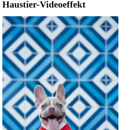
Haustier-Videoeffekt