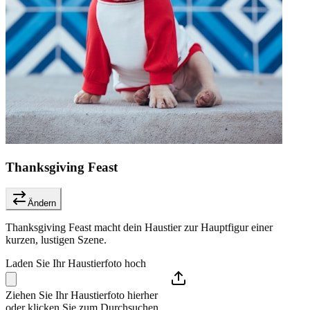
Thanksgiving Feast
Ändern
Thanksgiving Feast macht dein Haustier zur Hauptfigur einer
kurzen, lustigen Szene.
Laden Sie Ihr Haustierfoto hoch
Ziehen Sie Ihr Haustierfoto hierher
oder klicken Sie zum Durchsuchen