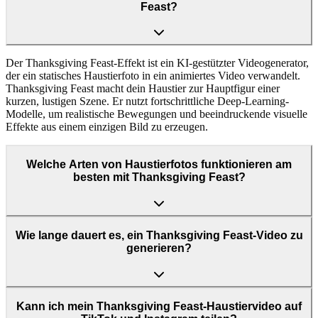
Feast?
Der Thanksgiving Feast-Effekt ist ein KI-gestützter Videogenerator,
der ein statisches Haustierfoto in ein animiertes Video verwandelt.
Thanksgiving Feast macht dein Haustier zur Hauptfigur einer
kurzen, lustigen Szene. Er nutzt fortschrittliche Deep-Learning-
Modelle, um realistische Bewegungen und beeindruckende visuelle
Effekte aus einem einzigen Bild zu erzeugen.
Welche Arten von Haustierfotos funktionieren am
besten mit Thanksgiving Feast?
Wie lange dauert es, ein Thanksgiving Feast-Video zu
generieren?
Kann ich mein Thanksgiving Feast-Haustiervideo auf