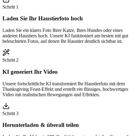
Schritt 1
Laden Sie Ihr Haustierfoto hoch
Laden Sie ein klares Foto Ihrer Katze, Ihres Hundes oder eines
anderen Haustiers hoch. Unsere KI funktioniert am besten mit gut
beleuchteten Fotos, auf denen Ihr Haustier deutlich sichtbar ist.
Schritt 2
KI generiert Ihr Video
Unsere fortschrittliche KI transformiert Ihr Haustierfoto mit dem
Thanksgiving Feast-Effekt und erstellt ein flüssiges, hochwertiges
Video mit realistischen Bewegungen und Effekten.
Schritt 3
Herunterladen & überall teilen