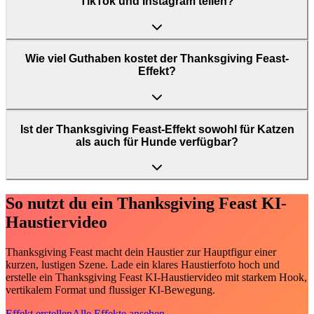
TikTok und Instagram teilen?
Wie viel Guthaben kostet der Thanksgiving Feast-
Effekt?
Ist der Thanksgiving Feast-Effekt sowohl für Katzen
als auch für Hunde verfügbar?
So nutzt du ein Thanksgiving Feast KI-
Haustiervideo
Thanksgiving Feast macht dein Haustier zur Hauptfigur einer
kurzen, lustigen Szene. Lade ein klares Haustierfoto hoch und
erstelle ein Thanksgiving Feast KI-Haustiervideo mit starkem Hook,
vertikalem Format und flussiger KI-Bewegung.
Effekt erstellen
Alle Effekte ansehen