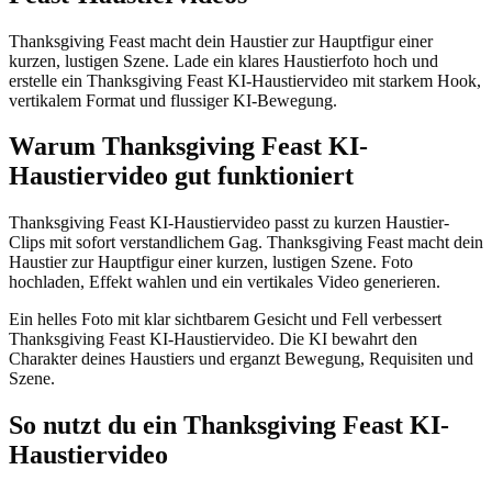
Thanksgiving Feast macht dein Haustier zur Hauptfigur einer
kurzen, lustigen Szene. Lade ein klares Haustierfoto hoch und
erstelle ein Thanksgiving Feast KI-Haustiervideo mit starkem Hook,
vertikalem Format und flussiger KI-Bewegung.
Warum Thanksgiving Feast KI-
Haustiervideo gut funktioniert
Thanksgiving Feast KI-Haustiervideo passt zu kurzen Haustier-
Clips mit sofort verstandlichem Gag. Thanksgiving Feast macht dein
Haustier zur Hauptfigur einer kurzen, lustigen Szene. Foto
hochladen, Effekt wahlen und ein vertikales Video generieren.
Ein helles Foto mit klar sichtbarem Gesicht und Fell verbessert
Thanksgiving Feast KI-Haustiervideo. Die KI bewahrt den
Charakter deines Haustiers und erganzt Bewegung, Requisiten und
Szene.
So nutzt du ein Thanksgiving Feast KI-
Haustiervideo