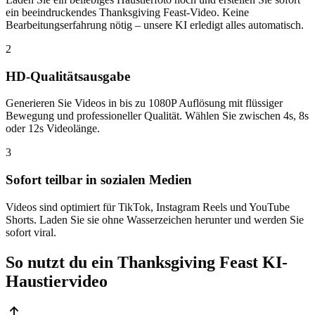
ein beeindruckendes Thanksgiving Feast-Video. Keine
Bearbeitungserfahrung nötig – unsere KI erledigt alles automatisch.
2
HD-Qualitätsausgabe
Generieren Sie Videos in bis zu 1080P Auflösung mit flüssiger
Bewegung und professioneller Qualität. Wählen Sie zwischen 4s, 8s
oder 12s Videolänge.
3
Sofort teilbar in sozialen Medien
Videos sind optimiert für TikTok, Instagram Reels und YouTube
Shorts. Laden Sie sie ohne Wasserzeichen herunter und werden Sie
sofort viral.
So nutzt du ein Thanksgiving Feast KI-
Haustiervideo