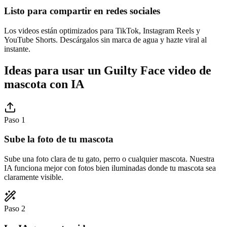
Listo para compartir en redes sociales
Los videos están optimizados para TikTok, Instagram Reels y
YouTube Shorts. Descárgalos sin marca de agua y hazte viral al
instante.
Ideas para usar un Guilty Face video de
mascota con IA
Paso 1
Sube la foto de tu mascota
Sube una foto clara de tu gato, perro o cualquier mascota. Nuestra
IA funciona mejor con fotos bien iluminadas donde tu mascota sea
claramente visible.
Paso 2