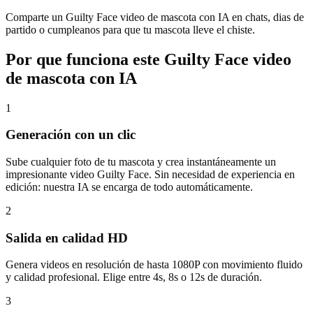
Comparte un Guilty Face video de mascota con IA en chats, dias de
partido o cumpleanos para que tu mascota lleve el chiste.
Por que funciona este Guilty Face video
de mascota con IA
1
Generación con un clic
Sube cualquier foto de tu mascota y crea instantáneamente un
impresionante video Guilty Face. Sin necesidad de experiencia en
edición: nuestra IA se encarga de todo automáticamente.
2
Salida en calidad HD
Genera videos en resolución de hasta 1080P con movimiento fluido
y calidad profesional. Elige entre 4s, 8s o 12s de duración.
3