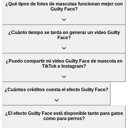
¿Qué tipos de fotos de mascotas funcionan mejor con
Guilty Face?
¿Cuánto tiempo se tarda en generar un video Guilty
Face?
¿Puedo compartir mi video Guilty Face de mascota en
TikTok e Instagram?
¿Cuántos créditos cuesta el efecto Guilty Face?
¿El efecto Guilty Face está disponible tanto para gatos
como para perros?