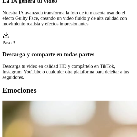
La IA genera tu video
Nuestra IA avanzada transforma la foto de tu mascota usando el
efecto Guilty Face, creando un video fluido y de alta calidad con
movimiento realista y efectos impresionantes.
Paso 3
Descarga y comparte en todas partes
Descarga tu video en calidad HD y compártelo en TikTok,
Instagram, YouTube o cualquier otra plataforma para deleitar a tus
seguidores.
Emociones