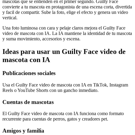
mascotas que se entienden en el primer segundo. Guilty Face
convierte a tu mascota en protagonista de una escena corta, divertida
y facil de compartir. Sube la foto, elige el efecto y genera un video
vertical.
Una foto luminosa con cara y pelaje claros mejora el Guilty Face
video de mascota con IA. La IA mantiene la identidad de tu mascota
y suma movimiento, accesorios y escena.
Ideas para usar un Guilty Face video de
mascota con IA
Publicaciones sociales
Usa el Guilty Face video de mascota con IA en TikTok, Instagram
Reels o YouTube Shorts con un gancho inmediato.
Cuentas de mascotas
El Guilty Face video de mascota con IA funciona como formato
recurrente para cuentas de perros, gatos y creadores pet.
Amigos y familia