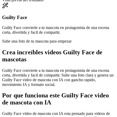
Guilty Face
Guilty Face convierte a tu mascota en protagonista de una escena
corta, divertida y facil de compartir.
Sube una foto de tu mascota para empezar
Crea increíbles
videos Guilty Face de
mascotas
Guilty Face convierte a tu mascota en protagonista de una escena
corta, divertida y facil de compartir. Sube una foto clara y genera un
Guilty Face video de mascota con IA con gancho rapido,
movimiento IA y formato social.
Por que funciona este Guilty Face video
de mascota con IA
Guilty Face video de mascota con IA esta pensado para videos de