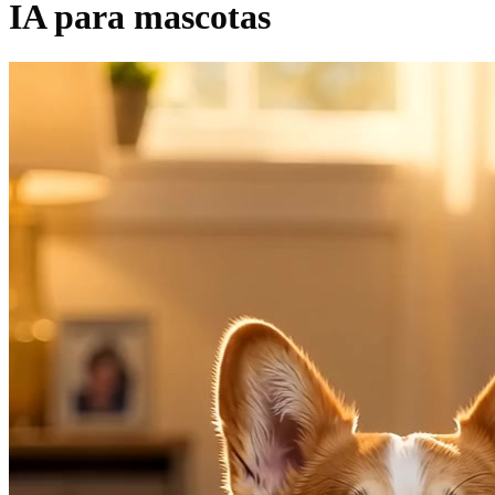
IA para mascotas