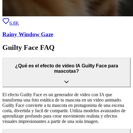
6.8K
Rainy Window Gaze
Guilty Face FAQ
¿Qué es el efecto de video IA Guilty Face para
mascotas?
El efecto Guilty Face es un generador de video con IA que
transforma una foto estática de tu mascota en un video animado.
Guilty Face convierte a tu mascota en protagonista de una escena
corta, divertida y facil de compartir. Utiliza modelos avanzados de
aprendizaje profundo para crear movimiento realista y efectos
visuales impresionantes a partir de una sola imagen.