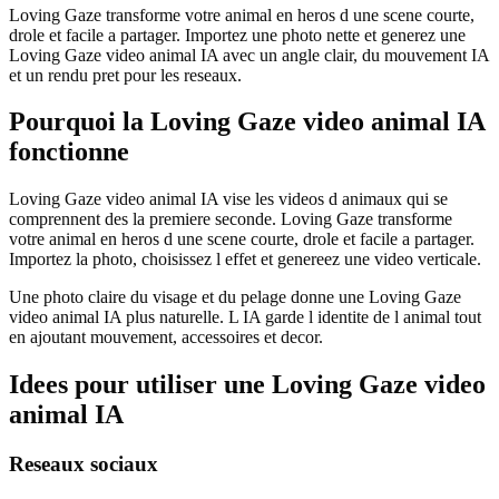
Loving Gaze transforme votre animal en heros d une scene courte,
drole et facile a partager. Importez une photo nette et generez une
Loving Gaze video animal IA avec un angle clair, du mouvement IA
et un rendu pret pour les reseaux.
Pourquoi la Loving Gaze video animal IA
fonctionne
Loving Gaze video animal IA vise les videos d animaux qui se
comprennent des la premiere seconde. Loving Gaze transforme
votre animal en heros d une scene courte, drole et facile a partager.
Importez la photo, choisissez l effet et genereez une video verticale.
Une photo claire du visage et du pelage donne une Loving Gaze
video animal IA plus naturelle. L IA garde l identite de l animal tout
en ajoutant mouvement, accessoires et decor.
Idees pour utiliser une Loving Gaze video
animal IA
Reseaux sociaux