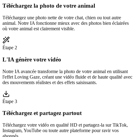
Téléchargez la photo de votre animal
Téléchargez une photo nette de votre chat, chien ou tout autre
animal. Notre IA fonctionne mieux avec des photos bien éclairées
où votre animal est clairement visible.
Étape 2
L'IA génère votre vidéo
Notre IA avancée transforme la photo de votre animal en utilisant
l'effet Loving Gaze, créant une vidéo fluide et de haute qualité avec
des mouvements réalistes et des effets saisissants.
Étape 3
Téléchargez et partagez partout
Téléchargez votre vidéo en qualité HD et partagez-la sur TikTok,
Instagram, YouTube ou toute autre plateforme pour ravir vos
abonnés.