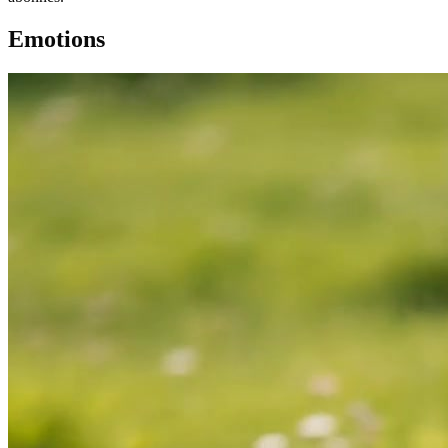
Emotions