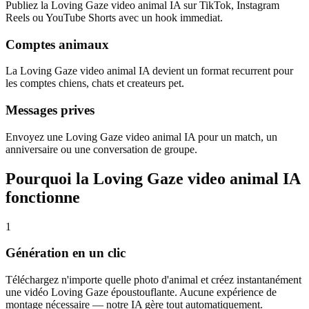
Publiez la Loving Gaze video animal IA sur TikTok, Instagram
Reels ou YouTube Shorts avec un hook immediat.
Comptes animaux
La Loving Gaze video animal IA devient un format recurrent pour
les comptes chiens, chats et createurs pet.
Messages prives
Envoyez une Loving Gaze video animal IA pour un match, un
anniversaire ou une conversation de groupe.
Pourquoi la Loving Gaze video animal IA
fonctionne
1
Génération en un clic
Téléchargez n'importe quelle photo d'animal et créez instantanément
une vidéo Loving Gaze époustouflante. Aucune expérience de
montage nécessaire — notre IA gère tout automatiquement.