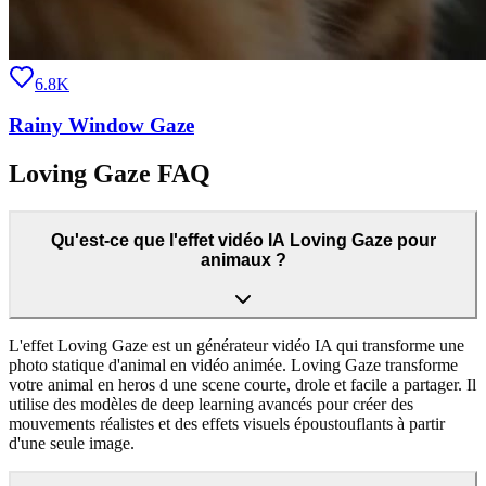
6.8K
Rainy Window Gaze
Loving Gaze FAQ
Qu'est-ce que l'effet vidéo IA Loving Gaze pour
animaux ?
L'effet Loving Gaze est un générateur vidéo IA qui transforme une
photo statique d'animal en vidéo animée. Loving Gaze transforme
votre animal en heros d une scene courte, drole et facile a partager. Il
utilise des modèles de deep learning avancés pour créer des
mouvements réalistes et des effets visuels époustouflants à partir
d'une seule image.