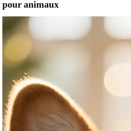
pour animaux