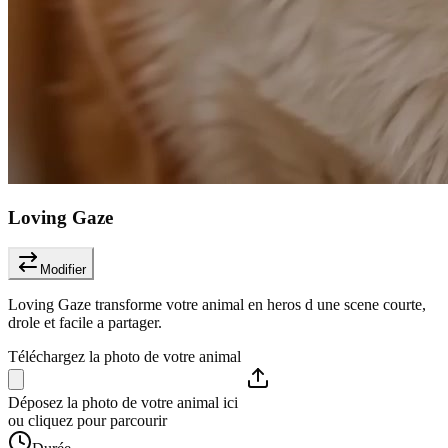
Loving Gaze
Modifier
Loving Gaze transforme votre animal en heros d une scene courte,
drole et facile a partager.
Téléchargez la photo de votre animal
Déposez la photo de votre animal ici
ou cliquez pour parcourir