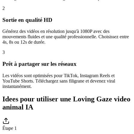
2
Sortie en qualité HD
Générez des vidéos en résolution jusqu'à 1080P avec des
mouvements fluides et une qualité professionnelle. Choisissez entre
4s, 8s ou 12s de durée.
3
Prêt à partager sur les réseaux
Les vidéos sont optimisées pour TikTok, Instagram Reels et
YouTube Shorts. Téléchargez sans filigrane et devenez viral
instantanément.
Idees pour utiliser une Loving Gaze video
animal IA
Étape 1