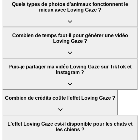
Quels types de photos d'animaux fonctionnent le
mieux avec Loving Gaze ?
Combien de temps faut-il pour générer une vidéo
Loving Gaze ?
Puis-je partager ma vidéo Loving Gaze sur TikTok et
Instagram ?
Combien de crédits coûte l'effet Loving Gaze ?
L'effet Loving Gaze est-il disponible pour les chats et
les chiens ?