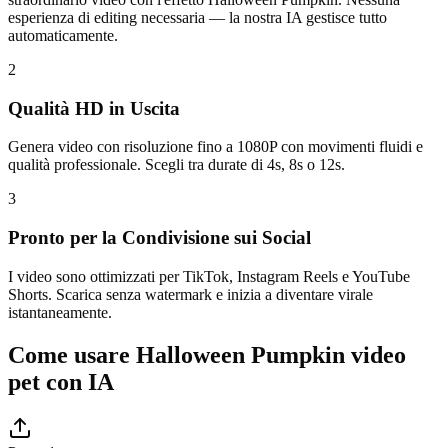
esperienza di editing necessaria — la nostra IA gestisce tutto
automaticamente.
2
Qualità HD in Uscita
Genera video con risoluzione fino a 1080P con movimenti fluidi e
qualità professionale. Scegli tra durate di 4s, 8s o 12s.
3
Pronto per la Condivisione sui Social
I video sono ottimizzati per TikTok, Instagram Reels e YouTube
Shorts. Scarica senza watermark e inizia a diventare virale
istantaneamente.
Come usare Halloween Pumpkin video
pet con IA