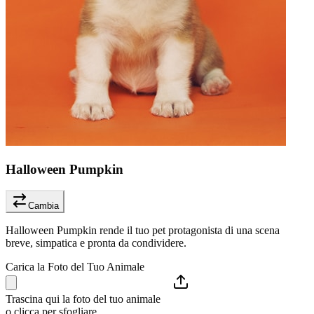
Halloween Pumpkin
Cambia
Halloween Pumpkin rende il tuo pet protagonista di una scena
breve, simpatica e pronta da condividere.
Carica la Foto del Tuo Animale
Trascina qui la foto del tuo animale
o clicca per sfogliare