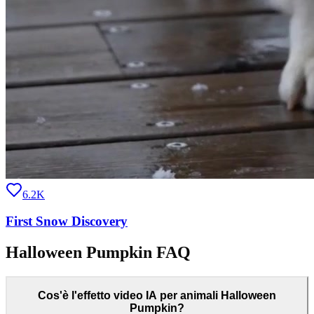
6.2K
First Snow Discovery
Halloween Pumpkin FAQ
Cos'è l'effetto video IA per animali Halloween
Pumpkin?