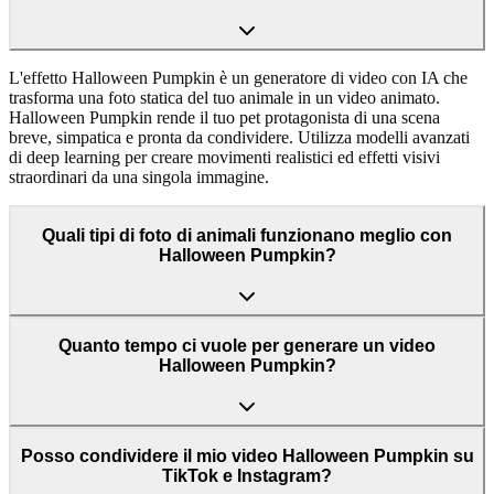
L'effetto Halloween Pumpkin è un generatore di video con IA che
trasforma una foto statica del tuo animale in un video animato.
Halloween Pumpkin rende il tuo pet protagonista di una scena
breve, simpatica e pronta da condividere. Utilizza modelli avanzati
di deep learning per creare movimenti realistici ed effetti visivi
straordinari da una singola immagine.
Quali tipi di foto di animali funzionano meglio con
Halloween Pumpkin?
Quanto tempo ci vuole per generare un video
Halloween Pumpkin?
Posso condividere il mio video Halloween Pumpkin su
TikTok e Instagram?