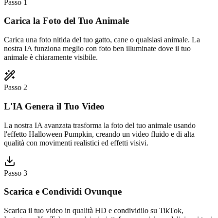
Passo 1
Carica la Foto del Tuo Animale
Carica una foto nitida del tuo gatto, cane o qualsiasi animale. La
nostra IA funziona meglio con foto ben illuminate dove il tuo
animale è chiaramente visibile.
Passo 2
L'IA Genera il Tuo Video
La nostra IA avanzata trasforma la foto del tuo animale usando
l'effetto Halloween Pumpkin, creando un video fluido e di alta
qualità con movimenti realistici ed effetti visivi.
Passo 3
Scarica e Condividi Ovunque
Scarica il tuo video in qualità HD e condividilo su TikTok,