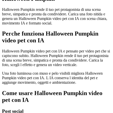
Halloween Pumpkin rende il tuo pet protagonista di una scena
breve, simpatica e pronta da condividere. Carica una foto nitida e
genera un Halloween Pumpkin video pet con IA con scena chiara,
movimento IA e formato social.
Perche funziona Halloween Pumpkin
video pet con IA
Halloween Pumpkin video pet con IA e pensato per video pet che si
capiscono subito. Halloween Pumpkin rende il tuo pet protagonista
di una scena breve, simpatica e pronta da condividere. Carica la
foto, scegli l effetto e genera un video verticale.
Una foto luminosa con muso e pelo visibili migliora Halloween
Pumpkin video pet con IA. L IA conserva l identita del pet e
aggiunge movimento, oggetti e ambientazione.
Come usare Halloween Pumpkin video
pet con IA
Post social