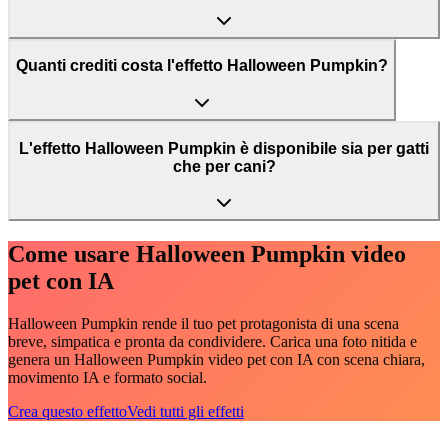
Quanti crediti costa l'effetto Halloween Pumpkin?
L'effetto Halloween Pumpkin è disponibile sia per gatti
che per cani?
Come usare Halloween Pumpkin video
pet con IA
Halloween Pumpkin rende il tuo pet protagonista di una scena
breve, simpatica e pronta da condividere. Carica una foto nitida e
genera un Halloween Pumpkin video pet con IA con scena chiara,
movimento IA e formato social.
Crea questo effetto
Vedi tutti gli effetti