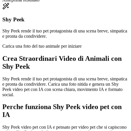
Shy Peek
Shy Peek rende il tuo pet protagonista di una scena breve, simpatica
e pronta da condividere.
Carica una foto del tuo animale per iniziare
Crea Straordinari
Video di Animali con
Shy Peek
Shy Peek rende il tuo pet protagonista di una scena breve, simpatica
e pronta da condividere. Carica una foto nitida e genera un Shy
Peek video pet con IA con scena chiara, movimento IA e formato
social.
Perche funziona Shy Peek video pet con
IA
Shy Peek video pet con IA e pensato per video pet che si capiscono