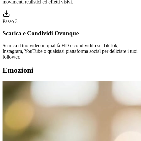
movimenti realistici ed effetti visivi.
Passo 3
Scarica e Condividi Ovunque
Scarica il tuo video in qualità HD e condividilo su TikTok,
Instagram, YouTube o qualsiasi piattaforma social per deliziare i tuoi
follower.
Emozioni