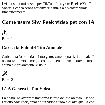
I video sono ottimizzati per TikTok, Instagram Reels e YouTube
Shorts. Scarica senza watermark e inizia a diventare virale
istantaneamente.
Come usare Shy Peek video pet con IA
Passo 1
Carica la Foto del Tuo Animale
Carica una foto nitida del tuo gatto, cane o qualsiasi animale. La
nostra IA funziona meglio con foto ben illuminate dove il tuo
animale è chiaramente visibile.
Passo 2
L'IA Genera il Tuo Video
La nostra IA avanzata trasforma la foto del tuo animale usando
l'effetto Shy Peek, creando un video fluido e di alta qualità con