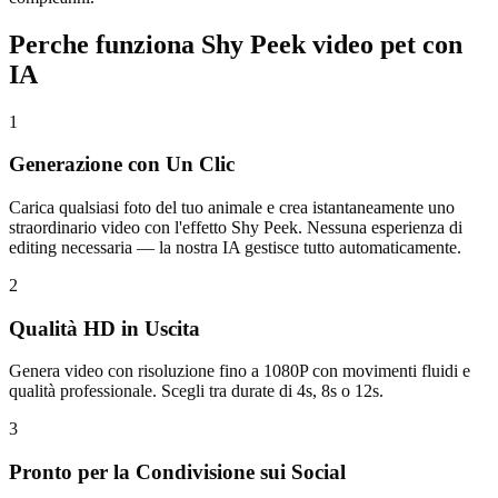
Perche funziona Shy Peek video pet con
IA
1
Generazione con Un Clic
Carica qualsiasi foto del tuo animale e crea istantaneamente uno
straordinario video con l'effetto Shy Peek. Nessuna esperienza di
editing necessaria — la nostra IA gestisce tutto automaticamente.
2
Qualità HD in Uscita
Genera video con risoluzione fino a 1080P con movimenti fluidi e
qualità professionale. Scegli tra durate di 4s, 8s o 12s.
3
Pronto per la Condivisione sui Social