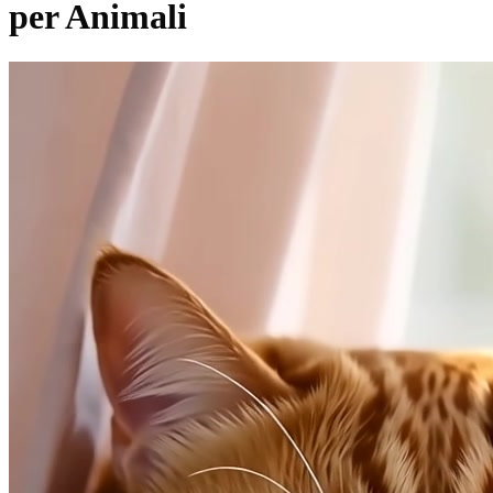
per Animali