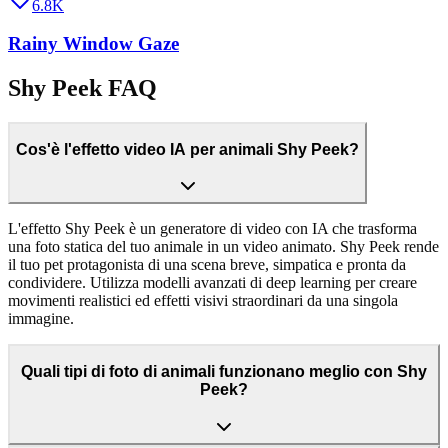
6.8K
Rainy Window Gaze
Shy Peek FAQ
Cos'è l'effetto video IA per animali Shy Peek?
L'effetto Shy Peek è un generatore di video con IA che trasforma
una foto statica del tuo animale in un video animato. Shy Peek rende
il tuo pet protagonista di una scena breve, simpatica e pronta da
condividere. Utilizza modelli avanzati di deep learning per creare
movimenti realistici ed effetti visivi straordinari da una singola
immagine.
Quali tipi di foto di animali funzionano meglio con Shy
Peek?