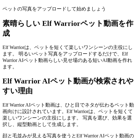
ペットの写真をアップロードして始めましょう
素晴らしい
Elf Warriorペット動画を作
成
Elf Warriorは、ペットを短くて楽しいワンシーンの主役にし
ます。 明るいペット写真をアップロードするだけで、Elf
Warrior AIペット動画らしい見せ場のある短いAI動画を作れ
ます。
Elf Warrior AIペット動画が検索されや
すい理由
Elf Warrior AIペット動画は、ひと目でネタが伝わるペット動
画向けに設計されています。Elf Warriorは、ペットを短くて
楽しいワンシーンの主役にします。 写真を選び、効果を選
択し、縦型動画として生成します。
顔と毛並みが見える写真を使うとElf Warrior AIペット動画の