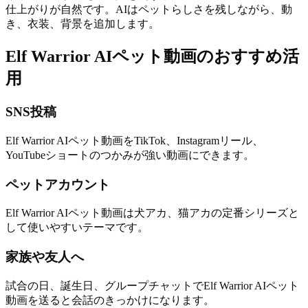
仕上がりが自然です。AIはペットらしさを残しながら、動
き、衣装、背景を追加します。
Elf Warrior AIペット動画のおすすめ活
用
SNS投稿
Elf Warrior AIペット動画をTikTok、Instagramリール、
YouTubeショートのつかみが強い動画にできます。
ペットアカウント
Elf Warrior AIペット動画は犬アカ、猫アカの定番シリーズと
して使いやすいテーマです。
家族や友人へ
試合の日、誕生日、グループチャットでElf Warrior AIペット
動画を送ると会話のきっかけになります。