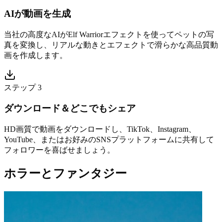
AIが動画を生成
当社の高度なAIがElf Warriorエフェクトを使ってペットの写
真を変換し、リアルな動きとエフェクトで滑らかな高品質動
画を作成します。
ステップ 3
ダウンロード＆どこでもシェア
HD画質で動画をダウンロードし、TikTok、Instagram、
YouTube、またはお好みのSNSプラットフォームに共有して
フォロワーを喜ばせましょう。
ホラーとファンタジー