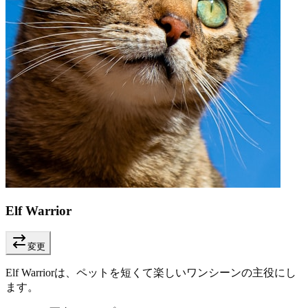
Elf Warrior
変更
Elf Warriorは、ペットを短くて楽しいワンシーンの主役にし
ます。