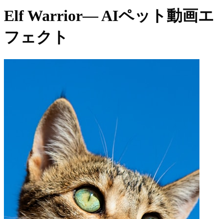
Elf Warrior
— AIペット動画エ
フェクト