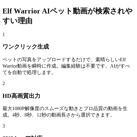
Elf Warrior AIペット動画が検索されや
すい理由
1
ワンクリック生成
ペットの写真をアップロードするだけで、素晴らしいElf
Warrior動画を瞬時に作成。編集経験は不要です。AIがすべ
てを自動で処理します。
2
HD高画質出力
最大1080P解像度のスムーズな動きとプロ品質の動画を生
成。4秒、8秒、12秒の動画長さから選択できます。
3