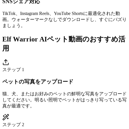
SNSシェア対応
TikTok、Instagram Reels、YouTube Shortsに最適化された動
画。ウォーターマークなしでダウンロードし、すぐにバズり
ましょう。
Elf Warrior AIペット動画のおすすめ活
用
ステップ 1
ペットの写真をアップロード
猫、犬、またはお好みのペットの鮮明な写真をアップロード
してください。明るい照明でペットがはっきり写っている写
真が最適です。
ステップ 2