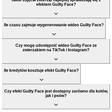
efektem Guilty Face?
Ile czasu zajmuje wygenerowanie wideo Guilty Face?
Czy mogę udostępnić wideo Guilty Face ze
zwierzakiem na TikTok i Instagram?
Ile kredytów kosztuje efekt Guilty Face?
Czy efekt Guilty Face jest dostępny zarówno dla kotów,
jak i psów?