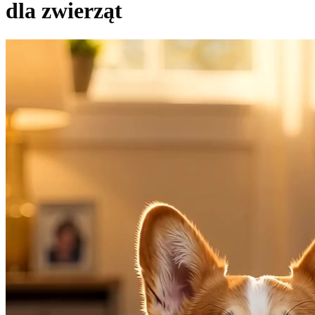
dla zwierząt