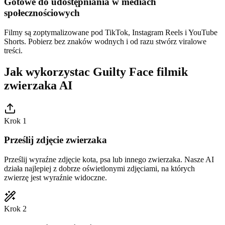
Gotowe do udostępniania w mediach
społecznościowych
Filmy są zoptymalizowane pod TikTok, Instagram Reels i YouTube
Shorts. Pobierz bez znaków wodnych i od razu stwórz viralowe
treści.
Jak wykorzystac Guilty Face filmik
zwierzaka AI
Krok 1
Prześlij zdjęcie zwierzaka
Prześlij wyraźne zdjęcie kota, psa lub innego zwierzaka. Nasze AI
działa najlepiej z dobrze oświetlonymi zdjęciami, na których
zwierzę jest wyraźnie widoczne.
Krok 2