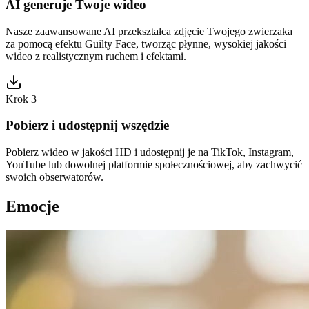
AI generuje Twoje wideo
Nasze zaawansowane AI przekształca zdjęcie Twojego zwierzaka
za pomocą efektu Guilty Face, tworząc płynne, wysokiej jakości
wideo z realistycznym ruchem i efektami.
Krok 3
Pobierz i udostępnij wszędzie
Pobierz wideo w jakości HD i udostępnij je na TikTok, Instagram,
YouTube lub dowolnej platformie społecznościowej, aby zachwycić
swoich obserwatorów.
Emocje