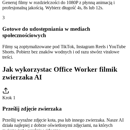
Generuj filmy w rozdzielczości do 1080P z płynną animacją i
profesjonalną jakością. Wybierz długość 4s, 8s lub 12s.
3
Gotowe do udostępniania w mediach
społecznościowych
Filmy są zoptymalizowane pod TikTok, Instagram Reels i YouTube
Shorts. Pobierz bez znaków wodnych i od razu stwórz viralowe
treści.
Jak wykorzystac Office Worker filmik
zwierzaka AI
Krok 1
Prześlij zdjęcie zwierzaka
Prześlij wyraźne zdjęcie kota, psa lub innego zwierzaka. Nasze AI
działa najlepiej z dobrze oświetlonymi zdjęciami, na których