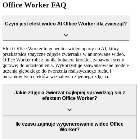
Office Worker FAQ
Czym jest efekt wideo AI Office Worker dla zwierząt?
Efekt Office Worker to generator wideo oparty na AI, który
przekształca statyczne zdjęcie zwierzaka w animowane wideo.
Office Worker robi z pupila bohatera krotkiej, zabawnej sceny
gotowej do udostepnienia. Wykorzystuje zaawansowane modele
uczenia głębokiego do tworzenia realistycznego ruchu i
niesamowitych efektów wizualnych z jednego zdjęcia.
Jakie zdjęcia zwierząt najlepiej sprawdzają się z
efektem Office Worker?
Ile czasu zajmuje wygenerowanie wideo Office
Worker?