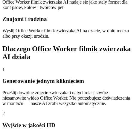
Office Worker filmik zwierzaka AI nadaje sie jako staly format dla
kont psow, kotow i tworcow pet.
Znajomi i rodzina
Wyslij Office Worker filmik zwierzaka AI na czacie, w dniu meczu
albo przy okazji urodzin.
Dlaczego Office Worker filmik zwierzaka
AI dziala
1
Generowanie jednym kliknięciem
Prześlij dowolne zdjęcie zwierzaka i natychmiast stwórz
niesamowite wideo Office Worker. Nie potrzebujesz doświadczenia
w montażu — nasze AI zrobi wszystko automatycznie.
2
Wyjście w jakości HD