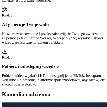
zwierzę jest wyraźnie widoczne.
Krok 2
AI generuje Twoje wideo
Nasze zaawansowane AI przekształca zdjęcie Twojego zwierzaka
za pomocą efektu Office Worker, tworząc płynne, wysokiej jakości
wideo z realistycznym ruchem i efektami.
Krok 3
Pobierz i udostępnij wszędzie
Pobierz wideo w jakości HD i udostępnij je na TikTok, Instagram,
YouTube lub dowolnej platformie społecznościowej, aby zachwycić
swoich obserwatorów.
Komedia codzienna