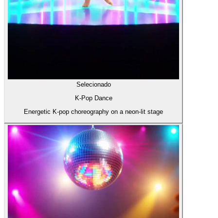
Selecionado
K-Pop Dance
Energetic K-pop choreography on a neon-lit stage