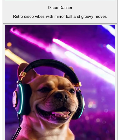
Disco Dancer
Retro disco vibes with mirror ball and groovy moves